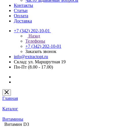
Часто задаваемые вопросы
Контакты
Статьи
Оплата
Доставка
+7 (342) 202-10-01
Назад
Телефоны
+7 (342) 202-10-01
Заказать звонок
info@extractopt.ru
Склад: ул. Маршрутная 19
Пн-Пт (8.00 - 17.00)
Главная
Каталог
Витамины
Витамин D3