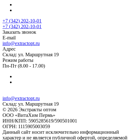
+7 (342) 202-10-01
+7 (342) 202-10-01
Заказать звонок
E-mail
info@extractopt.ru
Адрес
Склад: ул. Маршрутная 19
Режим работы
Пн-Пт (8.00 - 17.00)
info@extractopt.ru
Склад: ул. Маршрутная 19
© 2026 Экстракты оптом
ООО «ВитаХим Пермь»
ИНН/КПП: 5905285619/590501001
ОГРН: 1115905003059
Данный сайт носит исключительно информационный
характер и не является публичной офертой, определяемой