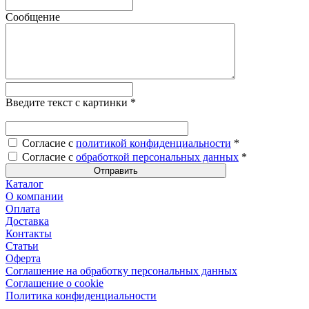
Сообщение
Введите текст с картинки
*
Согласие с
политикой конфиденциальности
*
Согласие с
обработкой персональных данных
*
Каталог
О компании
Оплата
Доставка
Контакты
Статьи
Оферта
Соглашение на обработку персональных данных
Соглашение о cookie
Политика конфиденциальности