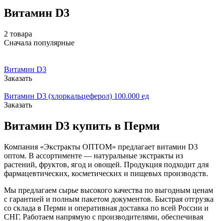
Витамин D3
2 товара
Сначала популярные
Витамин D3
Заказать
Витамин D3 (хлоркальцеферол) 100.000 ед
Заказать
Витамин D3 купить в Перми
Компания «Экстракты ОПТОМ» предлагает витамин D3
оптом. В ассортименте — натуральные экстракты из
растений, фруктов, ягод и овощей. Продукция подходит для
фармацевтических, косметических и пищевых производств.
Мы предлагаем сырье высокого качества по выгодным ценам
с гарантией и полным пакетом документов. Быстрая отгрузка
со склада в Перми и оперативная доставка по всей России и
СНГ. Работаем напрямую с производителями, обеспечивая