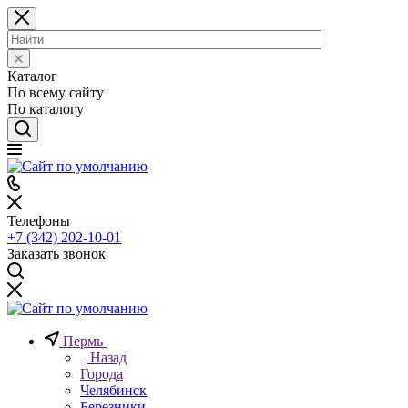
Каталог
По всему сайту
По каталогу
Телефоны
+7 (342) 202-10-01
Заказать звонок
Пермь
Назад
Города
Челябинск
Березники