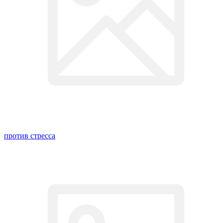
против стресса