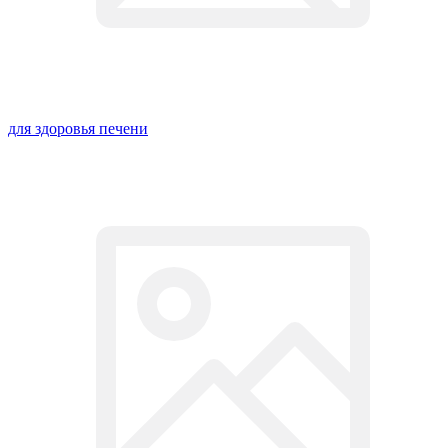
для здоровья печени