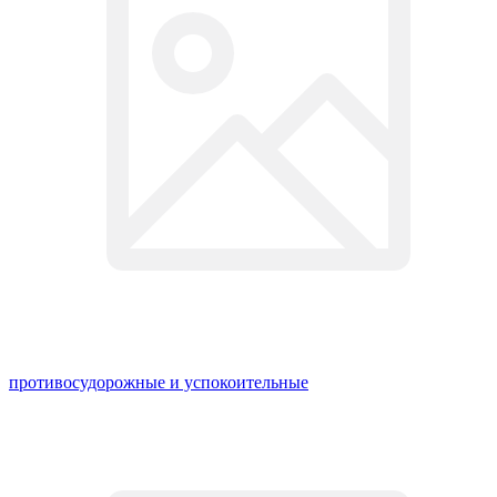
противосудорожные и успокоительные