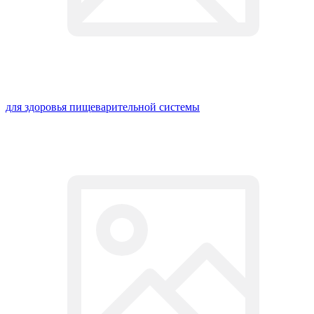
для здоровья пищеварительной системы