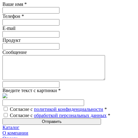
Ваше имя
*
Телефон
*
E-mail
Продукт
Сообщение
Введите текст с картинки
*
Согласие с
политикой конфиденциальности
*
Согласие с
обработкой персональных данных
*
Каталог
О компании