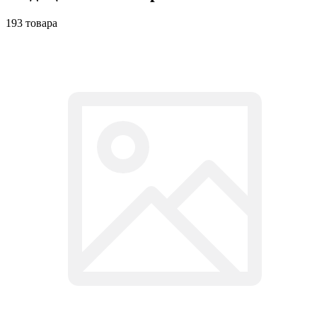
193 товара