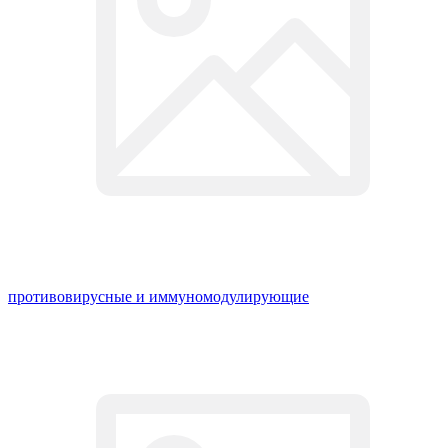
противовирусные и иммуномодулирующие