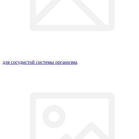
для сосудистой системы организма