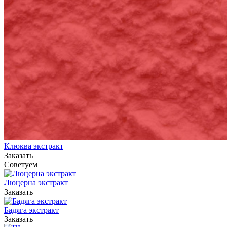
Клюква экстракт
Заказать
Советуем
Люцерна экстракт
Заказать
Бадяга экстракт
Заказать