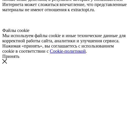
Интернета может сложиться впечатление, что представленные
материалы не имеют отношения к extractopt.ru.
Файлы cookie
Мы используем файлы cookie и иные технические данные для
корректной работы сайта, аналитики и улучшения сервиса.
Нажимая «принять», вы соглашаетесь с использованием
cookie в соответствии с
Cookie-политикой
.
Принять