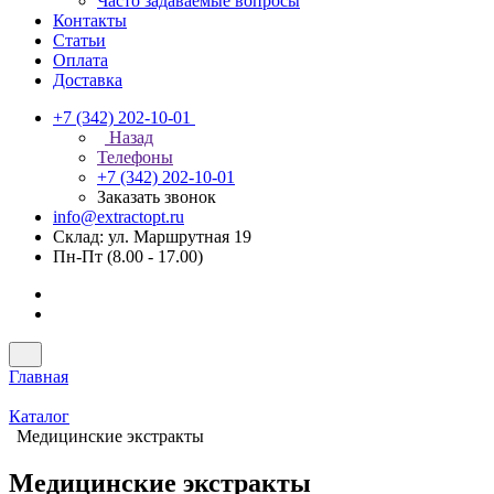
Часто задаваемые вопросы
Контакты
Статьи
Оплата
Доставка
+7 (342) 202-10-01
Назад
Телефоны
+7 (342) 202-10-01
Заказать звонок
info@extractopt.ru
Склад: ул. Маршрутная 19
Пн-Пт (8.00 - 17.00)
Главная
Каталог
Медицинские экстракты
Медицинские экстракты