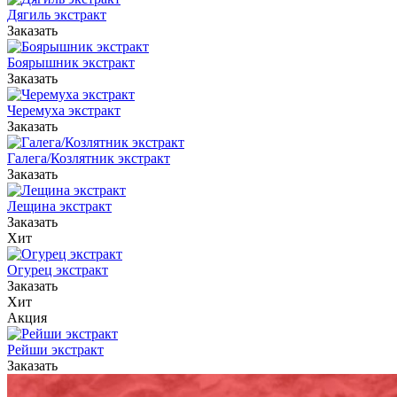
Дягиль экстракт
Заказать
Боярышник экстракт
Заказать
Черемуха экстракт
Заказать
Галега/Козлятник экстракт
Заказать
Лещина экстракт
Заказать
Хит
Огурец экстракт
Заказать
Хит
Акция
Рейши экстракт
Заказать