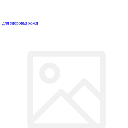
для здоровья кожи