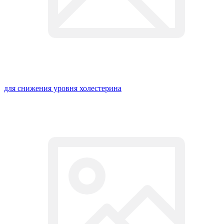
для снижения уровня холестерина