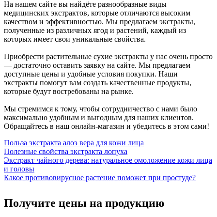
На нашем сайте вы найдёте разнообразные виды
медицинских экстрактов, которые отличаются высоким
качеством и эффективностью. Мы предлагаем экстракты,
полученные из различных ягод и растений, каждый из
которых имеет свои уникальные свойства.
Приобрести растительные сухие экстракты у нас очень просто
— достаточно оставить заявку на сайте. Мы предлагаем
доступные цены и удобные условия покупки. Наши
экстракты помогут вам создать качественные продукты,
которые будут востребованы на рынке.
Мы стремимся к тому, чтобы сотрудничество с нами было
максимально удобным и выгодным для наших клиентов.
Обращайтесь в наш онлайн-магазин и убедитесь в этом сами!
Польза экстракта алоэ вера для кожи лица
Полезные свойства экстракта лопуха
Экстракт чайного дерева: натуральное омоложение кожи лица
и головы
Какое противовирусное растение поможет при простуде?
Получите цены на продукцию