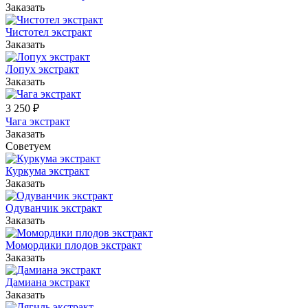
Заказать
Чистотел экстракт
Заказать
Лопух экстракт
Заказать
3 250 ₽
Чага экстракт
Заказать
Советуем
Куркума экстракт
Заказать
Одуванчик экстракт
Заказать
Момордики плодов экстракт
Заказать
Дамиана экстракт
Заказать