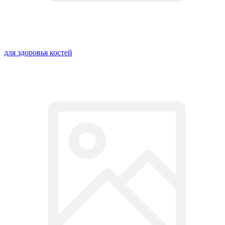
для здоровья костей