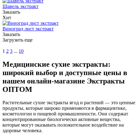
Щавель экстракт
Заказать
Хит
Виноград лист экстракт
Заказать
Загрузить еще
1
2
3
...
10
Медицинские сухие экстракты:
широкий выбор и доступные цены в
нашем онлайн-магазине Экстракты
ОПТОМ
Растительные сухие экстракты ягод и растений — это ценные
продукты, которые широко применяются в фармацевтике,
косметологии и пищевой промышленности. Они содержат
концентрированные биологически активные вещества,
которые могут оказывать положительное воздействие на
здоровье человека.