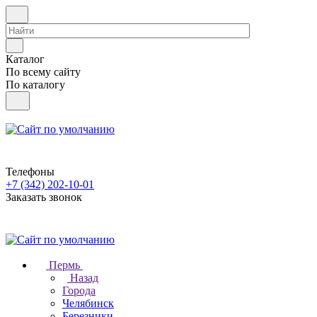
Каталог
По всему сайту
По каталогу
Телефоны
+7 (342) 202-10-01
Заказать звонок
Пермь
Назад
Города
Челябинск
Березники