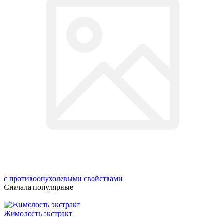
с противоопухолевыми свойствами
Сначала популярные
Жимолость экстракт