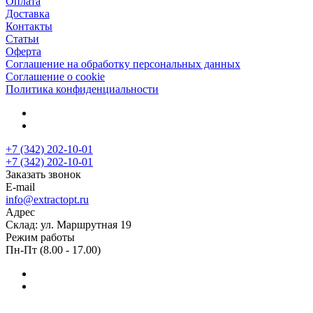
Оплата
Доставка
Контакты
Статьи
Оферта
Соглашение на обработку персональных данных
Соглашение о cookie
Политика конфиденциальности
+7 (342) 202-10-01
+7 (342) 202-10-01
Заказать звонок
E-mail
info@extractopt.ru
Адрес
Склад: ул. Маршрутная 19
Режим работы
Пн-Пт (8.00 - 17.00)