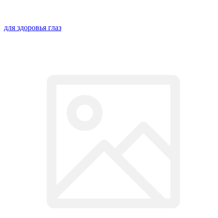
для здоровья глаз