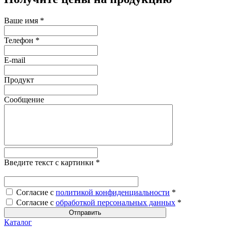
Ваше имя
*
Телефон
*
E-mail
Продукт
Сообщение
Введите текст с картинки
*
Согласие с
политикой конфиденциальности
*
Согласие с
обработкой персональных данных
*
Каталог