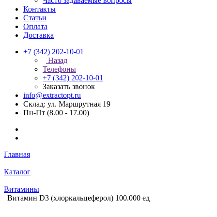
Часто задаваемые вопросы
Контакты
Статьи
Оплата
Доставка
+7 (342) 202-10-01
Назад
Телефоны
+7 (342) 202-10-01
Заказать звонок
info@extractopt.ru
Склад: ул. Маршрутная 19
Пн-Пт (8.00 - 17.00)
Главная
Каталог
Витамины
Витамин D3 (хлоркальцеферол) 100.000 ед