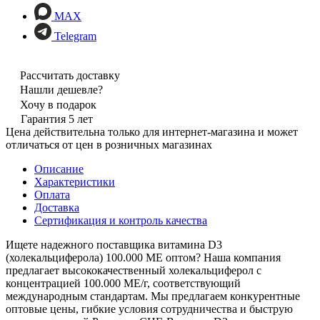
MAX
Telegram
Рассчитать доставку
Нашли дешевле?
Хочу в подарок
Гарантия 5 лет
Цена действительна только для интернет-магазина и может
отличаться от цен в розничных магазинах
Описание
Характеристики
Оплата
Доставка
Сертификация и контроль качества
Ищете надежного поставщика витамина D3
(холекальциферола) 100.000 МЕ оптом? Наша компания
предлагает высококачественный холекальциферол с
концентрацией 100.000 МЕ/г, соответствующий
международным стандартам. Мы предлагаем конкурентные
оптовые цены, гибкие условия сотрудничества и быструю