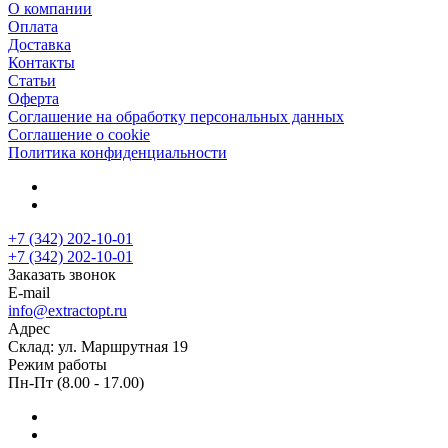
О компании
Оплата
Доставка
Контакты
Статьи
Оферта
Соглашение на обработку персональных данных
Соглашение о cookie
Политика конфиденциальности
+7 (342) 202-10-01
+7 (342) 202-10-01
Заказать звонок
E-mail
info@extractopt.ru
Адрес
Склад: ул. Маршрутная 19
Режим работы
Пн-Пт (8.00 - 17.00)