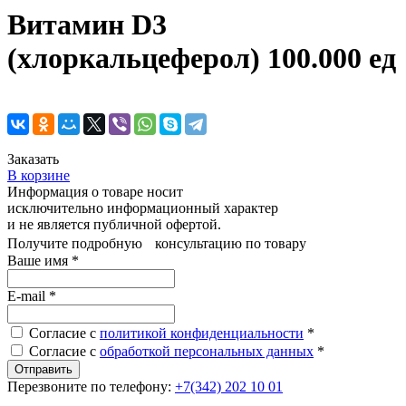
Витамин D3
(хлоркальцеферол) 100.000 ед
Заказать
В корзине
Информация о товаре носит
исключительно информационный характер
и не является публичной офертой.
Получите подробную консультацию по товару
Ваше имя
*
E-mail
*
Согласие с
политикой конфиденциальности
*
Согласие с
обработкой персональных данных
*
Перезвоните по телефону:
+7(342) 202 10 01