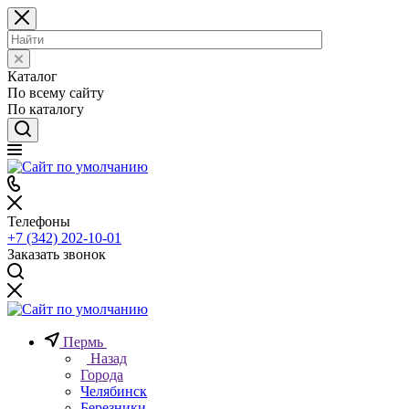
Каталог
По всему сайту
По каталогу
Телефоны
+7 (342) 202-10-01
Заказать звонок
Пермь
Назад
Города
Челябинск
Березники