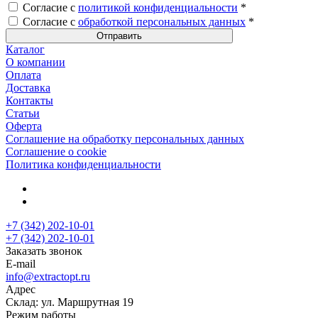
Согласие с
политикой конфиденциальности
*
Согласие с
обработкой персональных данных
*
Каталог
О компании
Оплата
Доставка
Контакты
Статьи
Оферта
Соглашение на обработку персональных данных
Соглашение о cookie
Политика конфиденциальности
+7 (342) 202-10-01
+7 (342) 202-10-01
Заказать звонок
E-mail
info@extractopt.ru
Адрес
Склад: ул. Маршрутная 19
Режим работы