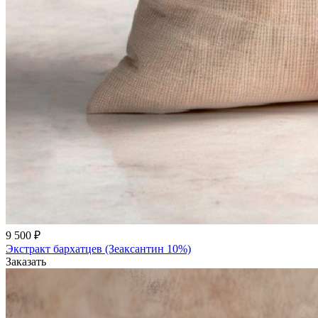
9 500 ₽
Экстракт бархатцев (Зеаксантин 10%)
Заказать