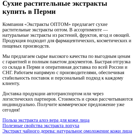
Сухие растительные экстракты
купить в Перми
Компания «Экстракты ОПТОМ» предлагает сухие
растительные экстракты оптом. В ассортименте —
натуральные экстракты из растений, фруктов, ягод и овощей.
Продукция подходит для фармацевтических, косметических и
пищевых производств.
Мы предлагаем сырье высокого качества по выгодным ценам
с гарантией и полным пакетом документов. Быстрая отгрузка
со склада в Перми и оперативная доставка по всей России и
СНГ. Работаем напрямую с производителями, обеспечивая
стабильность поставок и персональный подход к каждому
клиенту.
Доставка продукции автотранспортом или через
логистических партнеров. Стоимость и сроки рассчитываются
индивидуально. Получите коммерческое предложение уже
сегодня!
Польза экстракта алоэ вера для кожи лица
Полезные свойства экстракта лопуха
Экстракт чайного дерева: натуральное омоложение кожи лица