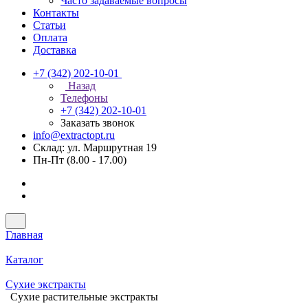
Часто задаваемые вопросы
Контакты
Статьи
Оплата
Доставка
+7 (342) 202-10-01
Назад
Телефоны
+7 (342) 202-10-01
Заказать звонок
info@extractopt.ru
Склад: ул. Маршрутная 19
Пн-Пт (8.00 - 17.00)
Главная
Каталог
Сухие экстракты
Сухие растительные экстракты