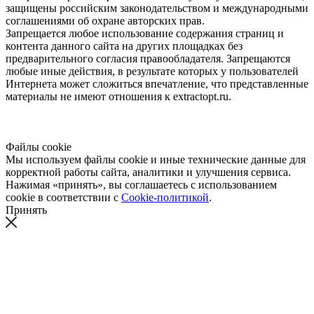
защищены российским законодательством и международными
соглашениями об охране авторских прав.
Запрещается любое использование содержания страниц и
контента данного сайта на других площадках без
предварительного согласия правообладателя. Запрещаются
любые иные действия, в результате которых у пользователей
Интернета может сложиться впечатление, что представленные
материалы не имеют отношения к extractopt.ru.
Файлы cookie
Мы используем файлы cookie и иные технические данные для
корректной работы сайта, аналитики и улучшения сервиса.
Нажимая «принять», вы соглашаетесь с использованием
cookie в соответствии с
Cookie-политикой
.
Принять