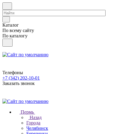
Каталог
По всему сайту
По каталогу
Телефоны
+7 (342) 202-10-01
Заказать звонок
Пермь
Назад
Города
Челябинск
Березники