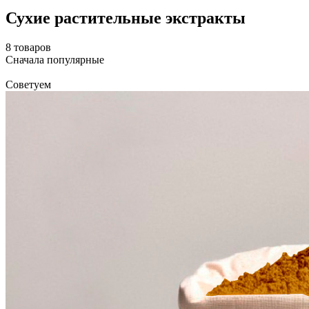
Сухие растительные экстракты
8 товаров
Сначала популярные
Советуем