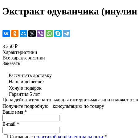
Экстракт одуванчика (инулин
3 250 ₽
Характеристики
Все характеристики
Заказать
Рассчитать доставку
Нашли дешевле?
Хочу в подарок
Гарантия 5 лет
Цена действительна только для интернет-магазина и может отл
Получите подробную консультацию по товару
Ваше имя
*
E-mail
*
Согласие с
политикой конфиденциальности
*