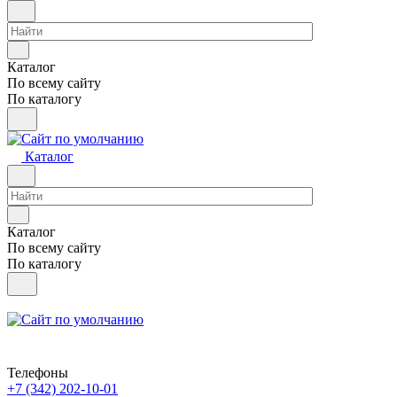
Каталог
По всему сайту
По каталогу
Каталог
Каталог
По всему сайту
По каталогу
Телефоны
+7 (342) 202-10-01