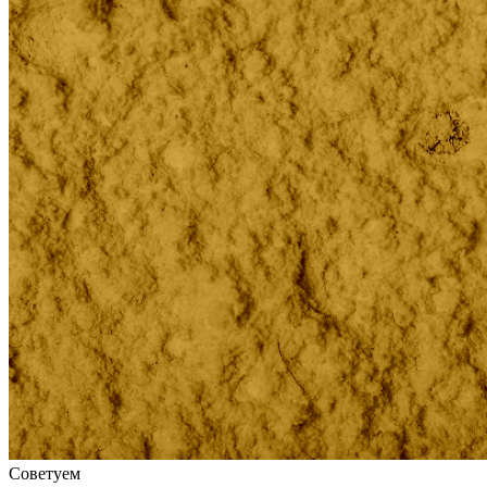
Советуем