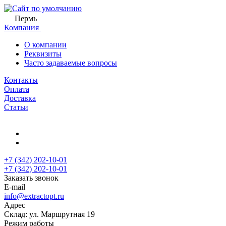
Пермь
Компания
О компании
Реквизиты
Часто задаваемые вопросы
Контакты
Оплата
Доставка
Статьи
+7 (342) 202-10-01
+7 (342) 202-10-01
Заказать звонок
E-mail
info@extractopt.ru
Адрес
Склад: ул. Маршрутная 19
Режим работы