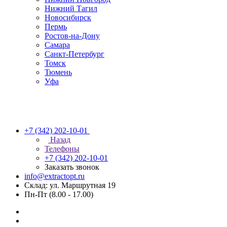
Нижний Тагил
Новосибирск
Пермь
Ростов-на-Дону
Самара
Санкт-Петербург
Томск
Тюмень
Уфа
+7 (342) 202-10-01
Назад
Телефоны
+7 (342) 202-10-01
Заказать звонок
info@extractopt.ru
Склад: ул. Маршрутная 19
Пн-Пт (8.00 - 17.00)