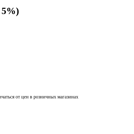
 5%)
ичаться от цен в розничных магазинах