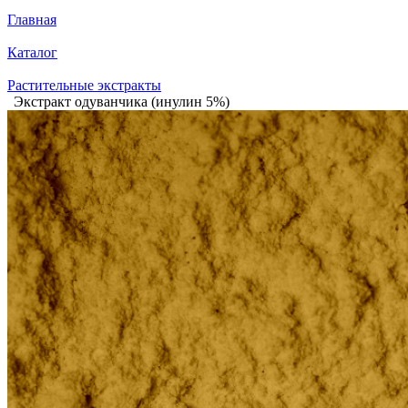
Главная
Каталог
Растительные экстракты
Экстракт одуванчика (инулин 5%)