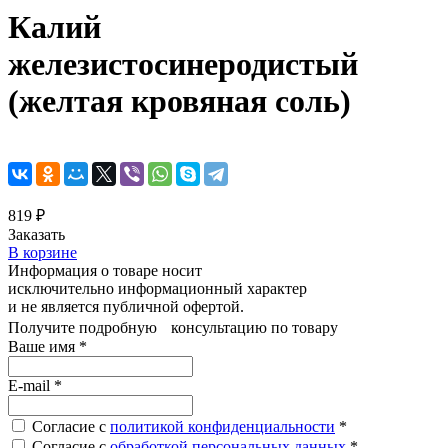
Калий
железистосинеродистый
(желтая кровяная соль)
819 ₽
Заказать
В корзине
Информация о товаре носит
исключительно информационный характер
и не является публичной офертой.
Получите подробную консультацию по товару
Ваше имя
*
E-mail
*
Согласие с
политикой конфиденциальности
*
Согласие с
обработкой персональных данных
*