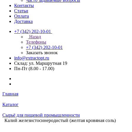
Часто задаваемые вопросы
Контакты
Статьи
Оплата
Доставка
+7 (342) 202-10-01
Назад
Телефоны
+7 (342) 202-10-01
Заказать звонок
info@extractopt.ru
Склад: ул. Маршрутная 19
Пн-Пт (8.00 - 17.00)
Главная
Каталог
Сырьё для пищевой промышленности
Калий железистосинеродистый (желтая кровяная соль)