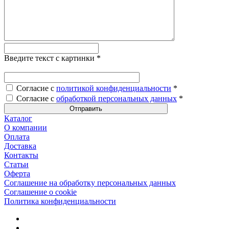
Введите текст с картинки
*
Согласие с
политикой конфиденциальности
*
Согласие с
обработкой персональных данных
*
Каталог
О компании
Оплата
Доставка
Контакты
Статьи
Оферта
Соглашение на обработку персональных данных
Соглашение о cookie
Политика конфиденциальности