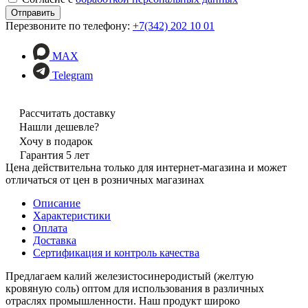
Перезвоните по телефону:
+7(342) 202 10 01
MAX
Telegram
Рассчитать доставку
Нашли дешевле?
Хочу в подарок
Гарантия 5 лет
Цена действительна только для интернет-магазина и может
отличаться от цен в розничных магазинах
Описание
Характеристики
Оплата
Доставка
Сертификация и контроль качества
Предлагаем калий железистосинеродистый (желтую
кровяную соль) оптом для использования в различных
отраслях промышленности. Наш продукт широко