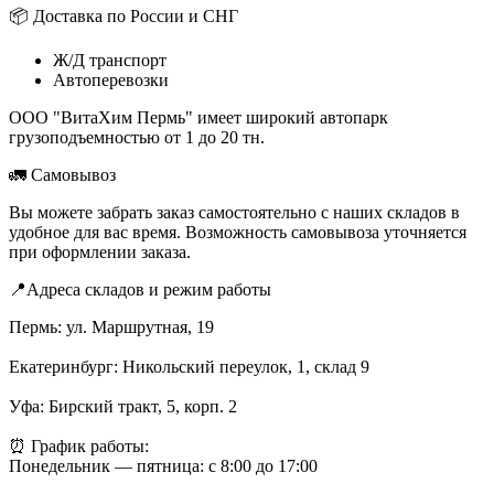
📦 Доставка по России и СНГ
Ж/Д транспорт
Автоперевозки
ООО "ВитаХим Пермь" имеет широкий автопарк
грузоподъемностью от 1 до 20 тн.
🚛 Самовывоз
Вы можете забрать заказ самостоятельно с наших складов в
удобное для вас время. Возможность самовывоза уточняется
при оформлении заказа.
📍Адреса складов и режим работы
Пермь: ул. Маршрутная, 19
Екатеринбург: Никольский переулок, 1, склад 9
Уфа: Бирский тракт, 5, корп. 2
⏰ График работы:
Понедельник — пятница: с 8:00 до 17:00