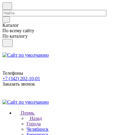
Каталог
По всему сайту
По каталогу
Телефоны
+7 (342) 202-10-01
Заказать звонок
Пермь
Назад
Города
Челябинск
Березники