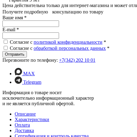
Цена действительна только для интернет-магазина и может отл
Получите подробную консультацию по товару
Ваше имя
*
E-mail
*
Согласие с
политикой конфиденциальности
*
Согласие с
обработкой персональных данных
*
Перезвоните по телефону:
+7(342) 202 10 01
MAX
Telegram
Информация о товаре носит
исключительно информационный характер
и не является публичной офертой.
Описание
Характеристики
Оплата
Доставка
Сертификация и контроль качества