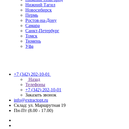
Нижний Тагил
Новосибирск
Пермь
Ростов-на-Дону
Самара
Санкт-Петербург
Томск
Тюмень
Уфа
+7 (342) 202-10-01
Назад
Телефоны
+7 (342) 202-10-01
Заказать звонок
info@extractopt.ru
Склад: ул. Маршрутная 19
Пн-Пт (8.00 - 17.00)