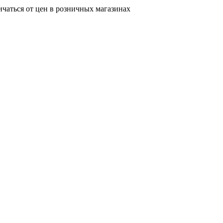
ичаться от цен в розничных магазинах