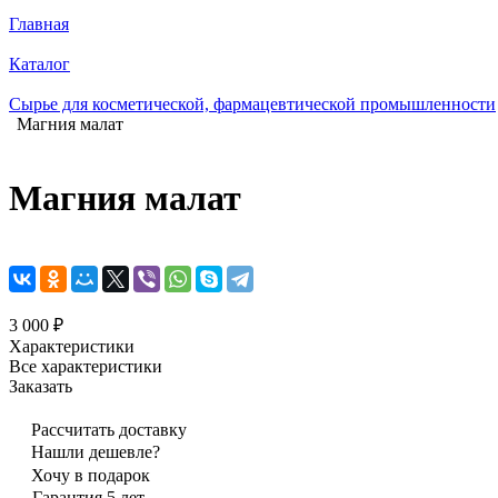
Главная
Каталог
Сырье для косметической, фармацевтической промышленности
Магния малат
Магния малат
3 000 ₽
Характеристики
Все характеристики
Заказать
Рассчитать доставку
Нашли дешевле?
Хочу в подарок
Гарантия 5 лет