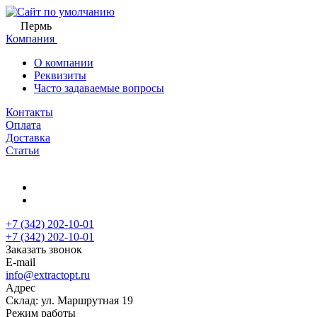
Пермь
Компания
О компании
Реквизиты
Часто задаваемые вопросы
Контакты
Оплата
Доставка
Статьи
+7 (342) 202-10-01
+7 (342) 202-10-01
Заказать звонок
E-mail
info@extractopt.ru
Адрес
Склад: ул. Маршрутная 19
Режим работы