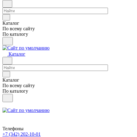
Каталог
По всему сайту
По каталогу
Каталог
Каталог
По всему сайту
По каталогу
Телефоны
+7 (342) 202-10-01