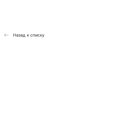
Назад к списку