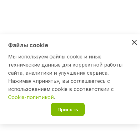
Файлы cookie
Мы используем файлы cookie и иные
технические данные для корректной работы
сайта, аналитики и улучшения сервиса.
Нажимая «принять», вы соглашаетесь с
использованием cookie в соответствии с
Cookie-политикой
.
Принять