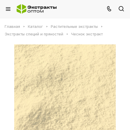
Главная
Каталог
Растительные экстракты
Экстракты специй и пряностей
Чеснок экстракт