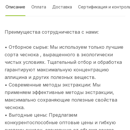
Описание
Оплата
Доставка
Сертификация и контрол
Преимущества сотрудничества с нами:
• Отборное сырье: Мы используем только лучшие
сорта чеснока , выращенного в экологически
чистых условиях. Тщательный отбор и обработка
гарантируют максимальную концентрацию
аллицина и других полезных веществ.
• Современные методы экстракции: Мы
применяем эффективные методы экстракции,
максимально сохраняющие полезные свойства
чеснока.
• Выгодные цены: Предлагаем
конкурентоспособные оптовые цены и гибкую