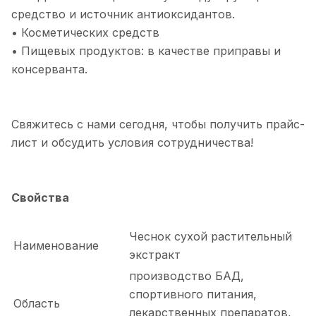
средство и источник антиоксидантов.
• Косметических средств
• Пищевых продуктов: в качестве приправы и
консерванта.
Свяжитесь с нами сегодня, чтобы получить прайс-
лист и обсудить условия сотрудничества!
Свойства
Чеснок сухой растительный
Наименование
экстракт
производство БАД,
спортивного питания,
Область
лекарственных препаратов,