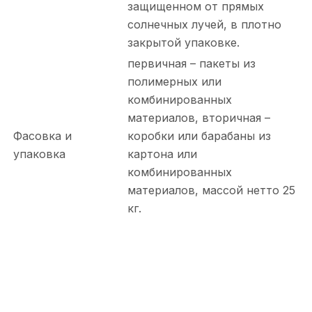
защищенном от прямых
солнечных лучей, в плотно
закрытой упаковке.
первичная – пакеты из
полимерных или
комбинированных
материалов, вторичная –
Фасовка и
коробки или барабаны из
упаковка
картона или
комбинированных
материалов, массой нетто 25
кг.