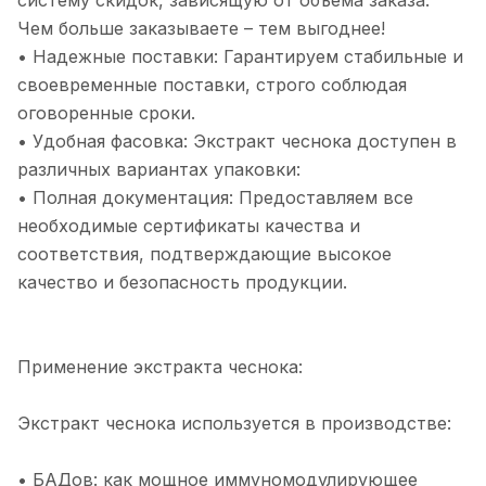
систему скидок, зависящую от объема заказа.
Чем больше заказываете – тем выгоднее!
• Надежные поставки: Гарантируем стабильные и
своевременные поставки, строго соблюдая
оговоренные сроки.
• Удобная фасовка: Экстракт чеснока доступен в
различных вариантах упаковки:
• Полная документация: Предоставляем все
необходимые сертификаты качества и
соответствия, подтверждающие высокое
качество и безопасность продукции.
Применение экстракта чеснока:
Экстракт чеснока используется в производстве:
• БАДов: как мощное иммуномодулирующее