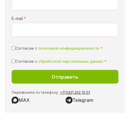
E-mail
*
Согласие с
политикой конфиденциальности
*
Согласие с
обработкой персональных данных
*
Перезвоните по телефону:
+7(342) 202 10 01
MAX
Telegram