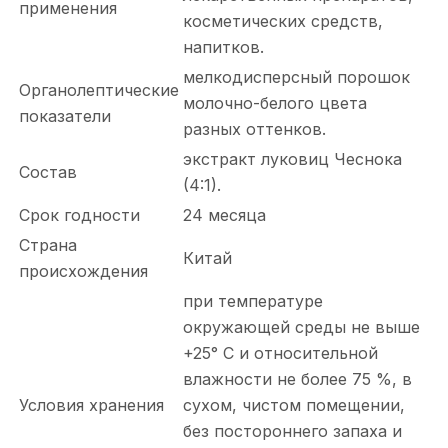
применения
косметических средств,
напитков.
мелкодисперсный порошок
Органолептические
молочно-белого цвета
показатели
разных оттенков.
экстракт луковиц Чеснока
Состав
(4:1).
Срок годности
24 месяца
Страна
Китай
происхождения
при температуре
окружающей среды не выше
+25° С и относительной
влажности не более 75 %, в
Условия хранения
сухом, чистом помещении,
без постороннего запаха и