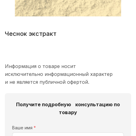
Чеснок экстракт
Информация о товаре носит
исключительно информационный характер
и не является публичной офертой.
Получите подробную консультацию по
товару
Ваше имя
*