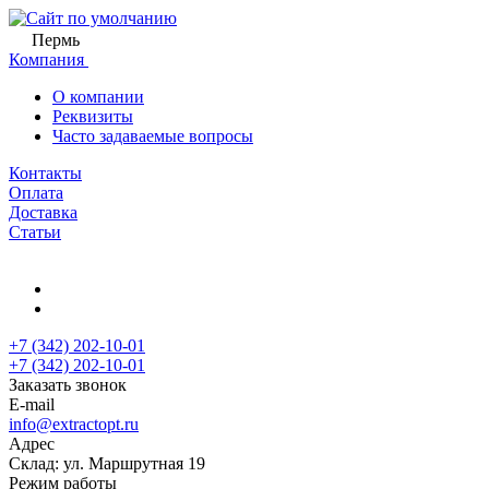
Пермь
Компания
О компании
Реквизиты
Часто задаваемые вопросы
Контакты
Оплата
Доставка
Статьи
+7 (342) 202-10-01
+7 (342) 202-10-01
Заказать звонок
E-mail
info@extractopt.ru
Адрес
Склад: ул. Маршрутная 19
Режим работы