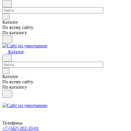
Каталог
По всему сайту
По каталогу
Каталог
Каталог
По всему сайту
По каталогу
Телефоны
+7 (342) 202-10-01