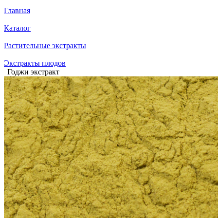
Главная
Каталог
Растительные экстракты
Экстракты плодов
Годжи экстракт