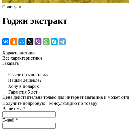
Советуем
Годжи экстракт
Характеристики
Все характеристики
Заказать
Рассчитать доставку
Нашли дешевле?
Хочу в подарок
Гарантия 5 лет
Цена действительна только для интернет-магазина и может отл
Получите подробную консультацию по товару
Ваше имя
*
E-mail
*