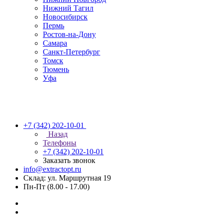
Нижний Тагил
Новосибирск
Пермь
Ростов-на-Дону
Самара
Санкт-Петербург
Томск
Тюмень
Уфа
+7 (342) 202-10-01
Назад
Телефоны
+7 (342) 202-10-01
Заказать звонок
info@extractopt.ru
Склад: ул. Маршрутная 19
Пн-Пт (8.00 - 17.00)