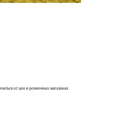
ичаться от цен в розничных магазинах