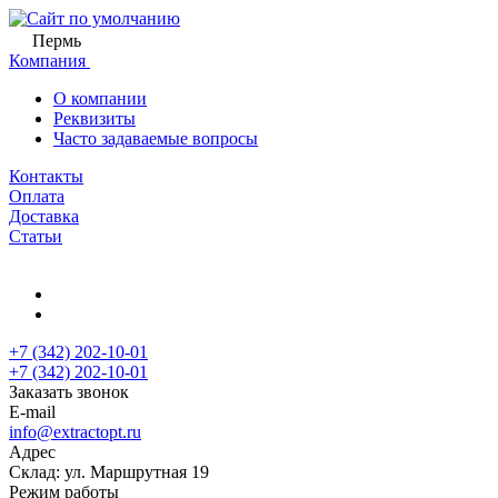
Пермь
Компания
О компании
Реквизиты
Часто задаваемые вопросы
Контакты
Оплата
Доставка
Статьи
+7 (342) 202-10-01
+7 (342) 202-10-01
Заказать звонок
E-mail
info@extractopt.ru
Адрес
Склад: ул. Маршрутная 19
Режим работы