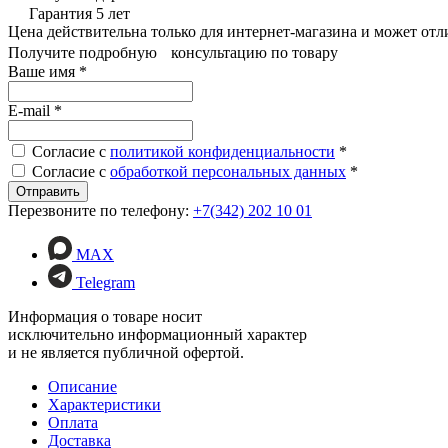
Гарантия 5 лет
Цена действительна только для интернет-магазина и может отл
Получите подробную консультацию по товару
Ваше имя
*
E-mail
*
Согласие с
политикой конфиденциальности
*
Согласие с
обработкой персональных данных
*
Перезвоните по телефону:
+7(342) 202 10 01
MAX
Telegram
Информация о товаре носит
исключительно информационный характер
и не является публичной офертой.
Описание
Характеристики
Оплата
Доставка