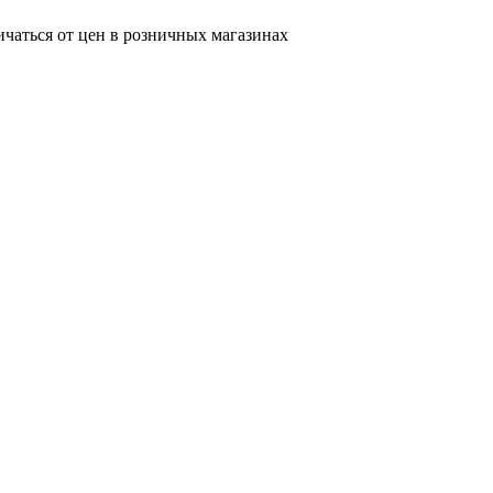
ичаться от цен в розничных магазинах