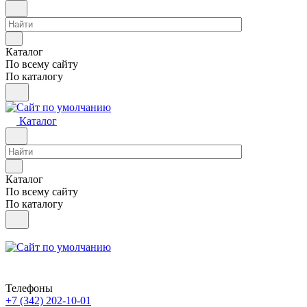
Каталог
По всему сайту
По каталогу
Каталог
Каталог
По всему сайту
По каталогу
Телефоны
+7 (342) 202-10-01