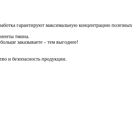
обработка гарантируют максимальную концентрацию полезных
ненты тмина.
больше заказываете – тем выгоднее!
тво и безопасность продукции.