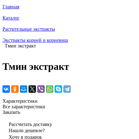
Главная
Каталог
Растительные экстракты
Экстракты корней и корневищ
Тмин экстракт
Тмин экстракт
Характеристики
Все характеристики
Заказать
Рассчитать доставку
Нашли дешевле?
Хочу в подарок