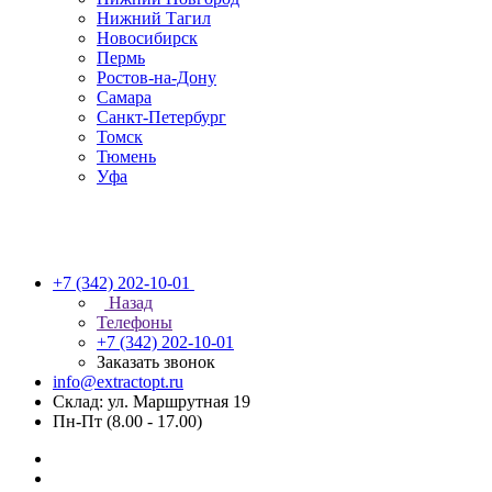
Нижний Тагил
Новосибирск
Пермь
Ростов-на-Дону
Самара
Санкт-Петербург
Томск
Тюмень
Уфа
+7 (342) 202-10-01
Назад
Телефоны
+7 (342) 202-10-01
Заказать звонок
info@extractopt.ru
Склад: ул. Маршрутная 19
Пн-Пт (8.00 - 17.00)