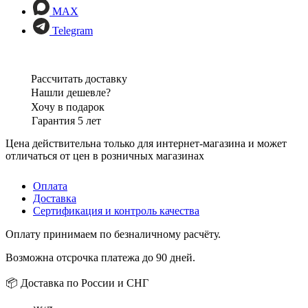
MAX
Telegram
Рассчитать доставку
Нашли дешевле?
Хочу в подарок
Гарантия 5 лет
Цена действительна только для интернет-магазина и может
отличаться от цен в розничных магазинах
Оплата
Доставка
Сертификация и контроль качества
Оплату принимаем по безналичному расчёту.
Возможна отсрочка платежа до 90 дней.
📦 Доставка по России и СНГ