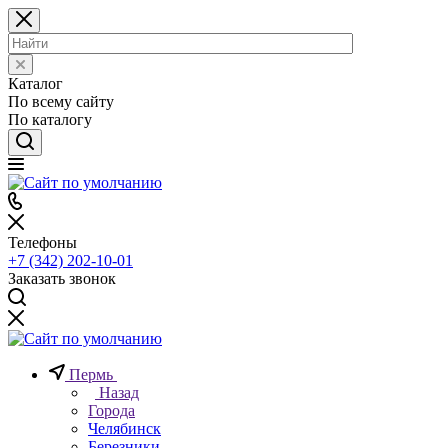
Каталог
По всему сайту
По каталогу
Телефоны
+7 (342) 202-10-01
Заказать звонок
Пермь
Назад
Города
Челябинск
Березники