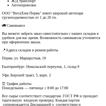
Ж/Д транспорт
Автоперевозки
ООО "ВитаХим Пермь" имеет широкий автопарк
грузоподъемностью от 1 до 20 тн.
🚛 Самовывоз
Вы можете забрать заказ самостоятельно с наших складов в
удобное для вас время. Возможность самовывоза уточняется
при оформлении заказа.
📍Адреса складов и режим работы
Пермь: ул. Маршрутная, 19
Екатеринбург: Никольский переулок, 1, склад 9
Уфа: Бирский тракт, 5, корп. 2
⏰ График работы:
Понедельник — пятница: с 8:00 до 17:00
Все сырье соответствует стандартам ГОСТ РФ и проходит
тщательную входную проверку. Каждая партия
сопровождается Декларацией о соответствии и