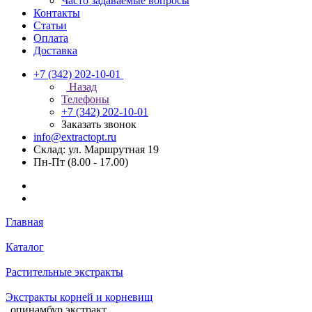
Часто задаваемые вопросы
Контакты
Статьи
Оплата
Доставка
+7 (342) 202-10-01
Назад
Телефоны
+7 (342) 202-10-01
Заказать звонок
info@extractopt.ru
Склад: ул. Маршрутная 19
Пн-Пт (8.00 - 17.00)
Главная
Каталог
Растительные экстракты
Экстракты корней и корневищ
опинамбур экстракт