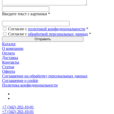
Введите текст с картинки
*
Согласие с
политикой конфиденциальности
*
Согласие с
обработкой персональных данных
*
Каталог
О компании
Оплата
Доставка
Контакты
Статьи
Оферта
Соглашение на обработку персональных данных
Соглашение о cookie
Политика конфиденциальности
+7 (342) 202-10-01
+7 (342) 202-10-01