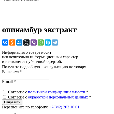
опинамбур экстракт
Информация о товаре носит
исключительно информационный характер
и не является публичной офертой.
Получите подробную консультацию по товару
Ваше имя
*
E-mail
*
Согласие с
политикой конфиденциальности
*
Согласие с
обработкой персональных данных
*
Перезвоните по телефону:
+7(342) 202 10 01