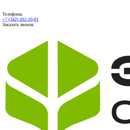
Телефоны
+7 (342) 202-10-01
Заказать звонок