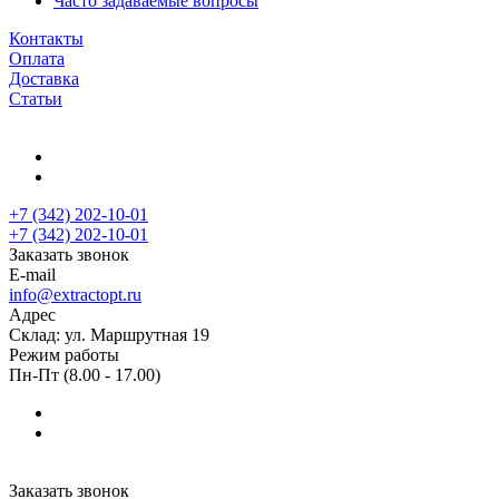
Часто задаваемые вопросы
Контакты
Оплата
Доставка
Статьи
+7 (342) 202-10-01
+7 (342) 202-10-01
Заказать звонок
E-mail
info@extractopt.ru
Адрес
Склад: ул. Маршрутная 19
Режим работы
Пн-Пт (8.00 - 17.00)
Заказать звонок