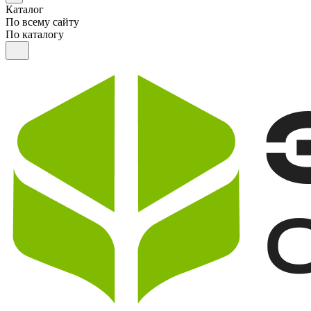
Каталог
По всему сайту
По каталогу