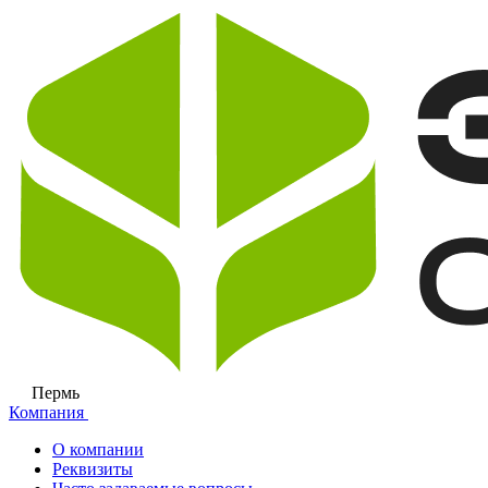
Пермь
Компания
О компании
Реквизиты