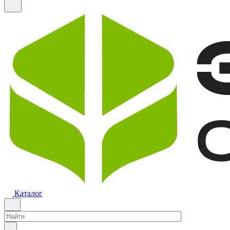
Каталог