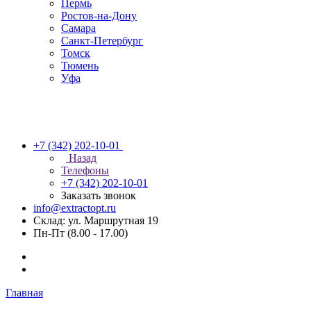
Пермь
Ростов-на-Дону
Самара
Санкт-Петербург
Томск
Тюмень
Уфа
+7 (342) 202-10-01
Назад
Телефоны
+7 (342) 202-10-01
Заказать звонок
info@extractopt.ru
Склад: ул. Маршрутная 19
Пн-Пт (8.00 - 17.00)
Главная