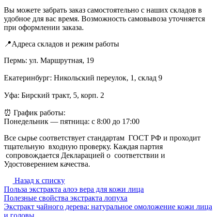
Вы можете забрать заказ самостоятельно с наших складов в
удобное для вас время. Возможность самовывоза уточняется
при оформлении заказа.
📍Адреса складов и режим работы
Пермь: ул. Маршрутная, 19
Екатеринбург: Никольский переулок, 1, склад 9
Уфа: Бирский тракт, 5, корп. 2
⏰ График работы:
Понедельник — пятница: с 8:00 до 17:00
Все сырье соответствует стандартам ГОСТ РФ и проходит
тщательную входную проверку. Каждая партия
сопровождается Декларацией о соответствии и
Удостоверением качества.
Назад к списку
Польза экстракта алоэ вера для кожи лица
Полезные свойства экстракта лопуха
Экстракт чайного дерева: натуральное омоложение кожи лица
и головы