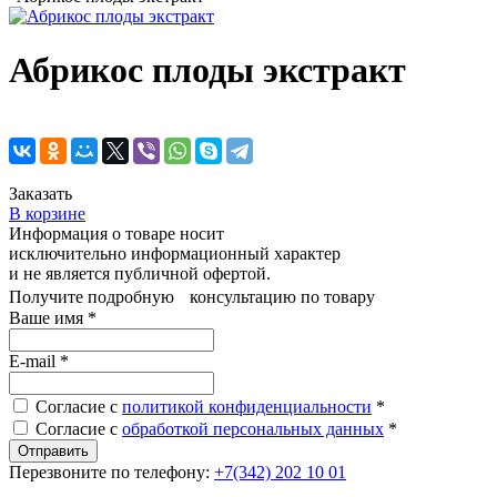
Абрикос плоды экстракт
Заказать
В корзине
Информация о товаре носит
исключительно информационный характер
и не является публичной офертой.
Получите подробную консультацию по товару
Ваше имя
*
E-mail
*
Согласие с
политикой конфиденциальности
*
Согласие с
обработкой персональных данных
*
Перезвоните по телефону:
+7(342) 202 10 01