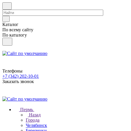
Каталог
По всему сайту
По каталогу
Телефоны
+7 (342) 202-10-01
Заказать звонок
Пермь
Назад
Города
Челябинск
Березники