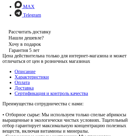
MAX
Telegram
Рассчитать доставку
Нашли дешевле?
Хочу в подарок
Гарантия 5 лет
Цена действительна только для интернет-магазина и может
отличаться от цен в розничных магазинах
Описание
Характеристики
Оплата
Доставка
Сертификация и контроль качества
Преимущества сотрудничества с нами:
• Отборное сырье: Мы используем только спелые абрикосы
выращенные в экологически чистых условиях. Тщательный
отбор гарантирует максимальную концентрацию полезных
веществ, включая витамины и минералы.