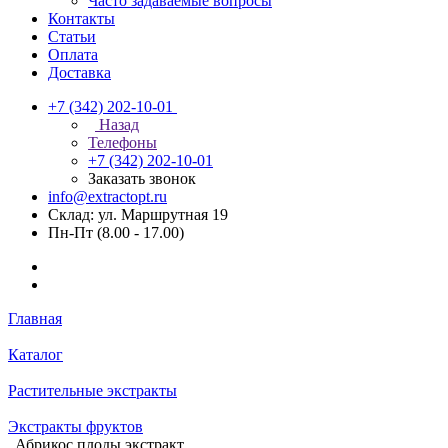
Часто задаваемые вопросы
Контакты
Статьи
Оплата
Доставка
+7 (342) 202-10-01
Назад
Телефоны
+7 (342) 202-10-01
Заказать звонок
info@extractopt.ru
Склад: ул. Маршрутная 19
Пн-Пт (8.00 - 17.00)
Главная
Каталог
Растительные экстракты
Экстракты фруктов
Абрикос плоды экстракт