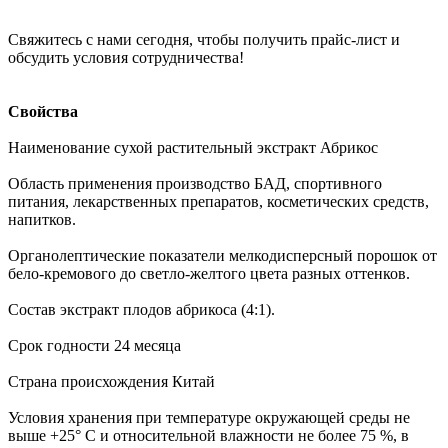
Свяжитесь с нами сегодня, чтобы получить прайс-лист и
обсудить условия сотрудничества!
Свойства
Наименование сухой растительный экстракт Абрикос
Область применения производство БАД, спортивного
питания, лекарственных препаратов, косметических средств,
напитков.
Органолептические показатели мелкодисперсный порошок от
бело-кремового до светло-желтого цвета разных оттенков.
Состав экстракт плодов абрикоса (4:1).
Срок годности 24 месяца
Страна происхождения Китай
Условия хранения при температуре окружающей среды не
выше +25° С и относительной влажности не более 75 %, в