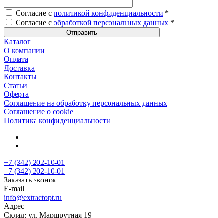
Согласие с
политикой конфиденциальности
*
Согласие с
обработкой персональных данных
*
Каталог
О компании
Оплата
Доставка
Контакты
Статьи
Оферта
Соглашение на обработку персональных данных
Соглашение о cookie
Политика конфиденциальности
+7 (342) 202-10-01
+7 (342) 202-10-01
Заказать звонок
E-mail
info@extractopt.ru
Адрес
Склад: ул. Маршрутная 19