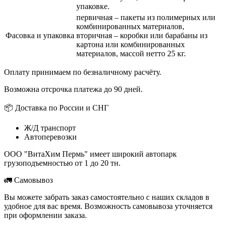
упаковке.
первичная – пакеты из полимерных или
комбинированных материалов,
Фасовка и упаковка
вторичная – коробки или барабаны из
картона или комбинированных
материалов, массой нетто 25 кг.
Оплату принимаем по безналичному расчёту.
Возможна отсрочка платежа до 90 дней.
📦 Доставка по России и СНГ
Ж/Д транспорт
Автоперевозки
ООО "ВитаХим Пермь" имеет широкий автопарк
грузоподъемностью от 1 до 20 тн.
🚛 Самовывоз
Вы можете забрать заказ самостоятельно с наших складов в
удобное для вас время. Возможность самовывоза уточняется
при оформлении заказа.