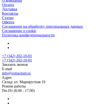
О компании
Оплата
Доставка
Контакты
Статьи
Оферта
Соглашение на обработку персональных данных
Соглашение о cookie
Политика конфиденциальности
+7 (342) 202-10-01
+7 (342) 202-10-01
Заказать звонок
E-mail
info@extractopt.ru
Адрес
Склад: ул. Маршрутная 19
Режим работы
Пн-Пт (8.00 - 17.00)