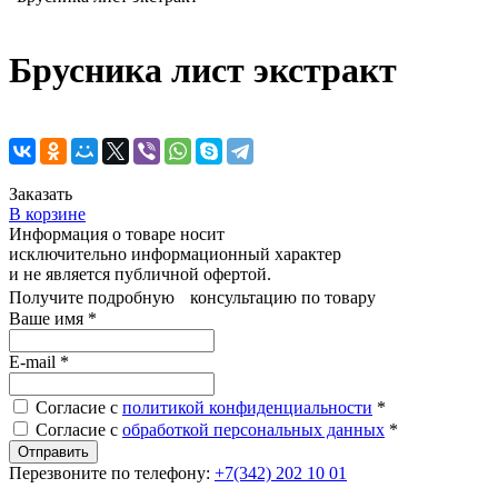
Брусника лист экстракт
Заказать
В корзине
Информация о товаре носит
исключительно информационный характер
и не является публичной офертой.
Получите подробную консультацию по товару
Ваше имя
*
E-mail
*
Согласие с
политикой конфиденциальности
*
Согласие с
обработкой персональных данных
*
Перезвоните по телефону:
+7(342) 202 10 01