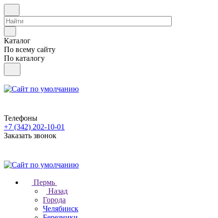
Каталог
По всему сайту
По каталогу
Телефоны
+7 (342) 202-10-01
Заказать звонок
Пермь
Назад
Города
Челябинск
Березники