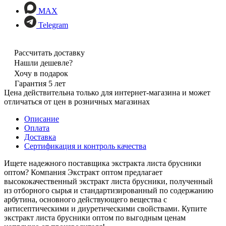
MAX
Telegram
Рассчитать доставку
Нашли дешевле?
Хочу в подарок
Гарантия 5 лет
Цена действительна только для интернет-магазина и может
отличаться от цен в розничных магазинах
Описание
Оплата
Доставка
Сертификация и контроль качества
Ищете надежного поставщика экстракта листа брусники
оптом? Компания Экстракт оптом предлагает
высококачественный экстракт листа брусники, полученный
из отборного сырья и стандартизированный по содержанию
арбутина, основного действующего вещества с
антисептическими и диуретическими свойствами. Купите
экстракт листа брусники оптом по выгодным ценам