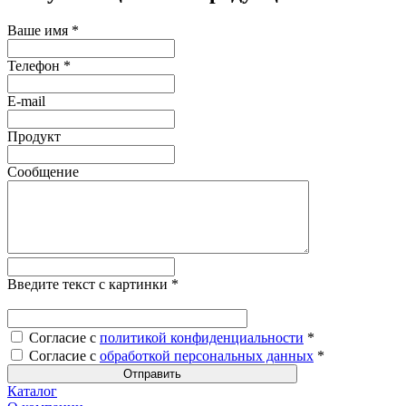
Ваше имя
*
Телефон
*
E-mail
Продукт
Сообщение
Введите текст с картинки
*
Согласие с
политикой конфиденциальности
*
Согласие с
обработкой персональных данных
*
Каталог