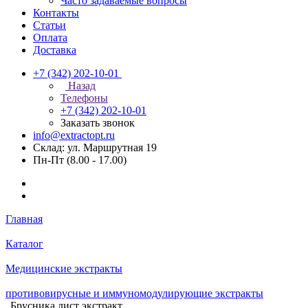
Часто задаваемые вопросы
Контакты
Статьи
Оплата
Доставка
+7 (342) 202-10-01
Назад
Телефоны
+7 (342) 202-10-01
Заказать звонок
info@extractopt.ru
Склад: ул. Маршрутная 19
Пн-Пт (8.00 - 17.00)
Главная
Каталог
Медицинские экстракты
противовирусные и иммуномодулирующие экстракты
Брусника лист экстракт