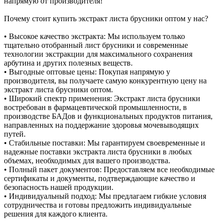
напрямую от производителя!
Почему стоит купить экстракт листа брусники оптом у нас?
• Высокое качество экстракта: Мы используем только
тщательно отобранный лист брусники и современные
технологии экстракции для максимального сохранения
арбутина и других полезных веществ.
• Выгодные оптовые цены: Покупая напрямую у
производителя, вы получаете самую конкурентную цену на
экстракт листа брусники оптом.
• Широкий спектр применения: Экстракт листа брусники
востребован в фармацевтической промышленности, в
производстве БАДов и функциональных продуктов питания,
направленных на поддержание здоровья мочевыводящих
путей.
• Стабильные поставки: Мы гарантируем своевременные и
надежные поставки экстракта листа брусники в любых
объемах, необходимых для вашего производства.
• Полный пакет документов: Предоставляем все необходимые
сертификаты и документы, подтверждающие качество и
безопасность нашей продукции.
• Индивидуальный подход: Мы предлагаем гибкие условия
сотрудничества и готовы предложить индивидуальные
решения для каждого клиента.