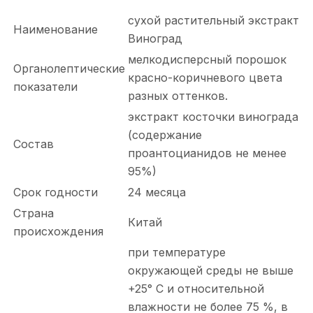
сухой растительный экстракт
Наименование
Виноград
мелкодисперсный порошок
Органолептические
красно-коричневого цвета
показатели
разных оттенков.
экстракт косточки винограда
(содержание
Состав
проантоцианидов не менее
95%)
Срок годности
24 месяца
Страна
Китай
происхождения
при температуре
окружающей среды не выше
+25° С и относительной
влажности не более 75 %, в