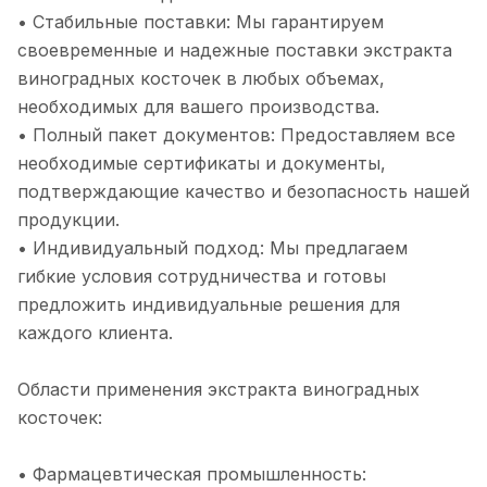
• Стабильные поставки: Мы гарантируем
своевременные и надежные поставки экстракта
виноградных косточек в любых объемах,
необходимых для вашего производства.
• Полный пакет документов: Предоставляем все
необходимые сертификаты и документы,
подтверждающие качество и безопасность нашей
продукции.
• Индивидуальный подход: Мы предлагаем
гибкие условия сотрудничества и готовы
предложить индивидуальные решения для
каждого клиента.
Области применения экстракта виноградных
косточек:
• Фармацевтическая промышленность: