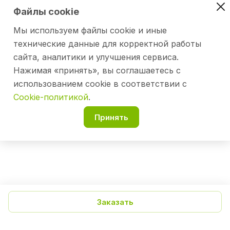
Файлы cookie
Мы используем файлы cookie и иные
технические данные для корректной работы
сайта, аналитики и улучшения сервиса.
Нажимая «принять», вы соглашаетесь с
использованием cookie в соответствии с
Cookie-политикой
.
Принять
Заказать