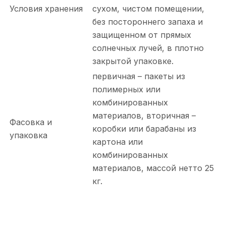
Условия хранения
сухом, чистом помещении,
без постороннего запаха и
защищенном от прямых
солнечных лучей, в плотно
закрытой упаковке.
первичная – пакеты из
полимерных или
комбинированных
материалов, вторичная –
Фасовка и
коробки или барабаны из
упаковка
картона или
комбинированных
материалов, массой нетто 25
кг.