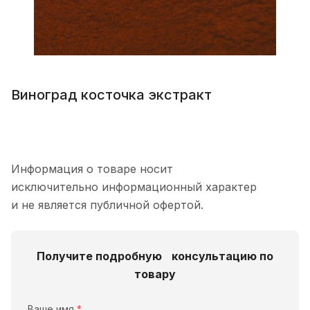
Виноград косточка экстракт
Информация о товаре носит
исключительно информационный характер
и не является публичной офертой.
Получите подробную консультацию по
товару
Ваше имя
*