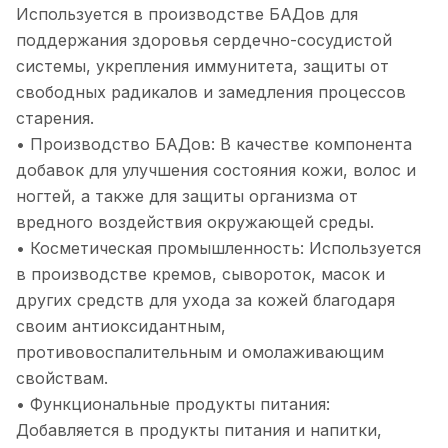
Используется в производстве БАДов для
поддержания здоровья сердечно-сосудистой
системы, укрепления иммунитета, защиты от
свободных радикалов и замедления процессов
старения.
• Производство БАДов: В качестве компонента
добавок для улучшения состояния кожи, волос и
ногтей, а также для защиты организма от
вредного воздействия окружающей среды.
• Косметическая промышленность: Используется
в производстве кремов, сывороток, масок и
других средств для ухода за кожей благодаря
своим антиоксидантным,
противовоспалительным и омолаживающим
свойствам.
• Функциональные продукты питания:
Добавляется в продукты питания и напитки,