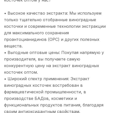
косточек оптом у нас?
• Высокое качество экстракта: Мы используем
только тщательно отобранные виноградные
косточки и современные технологии экстракции
для максимального сохранения
проантоцианидинов (OPC) и других полезных
веществ.
• Выгодные оптовые цены: Покупая напрямую у
производителя, вы получаете самую
конкурентную цену на экстракт виноградных
косточек оптом.
• Широкий спектр применения: Экстракт
виноградных косточек востребован в
фармацевтической промышленности, в
производстве БАДов, косметики и
функциональных продуктов питания, благодаря
своим антиоксидантным свойствам.