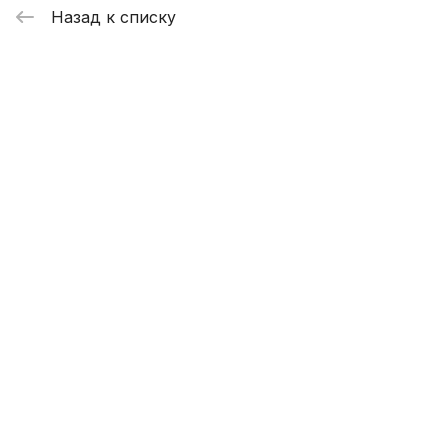
Назад к списку