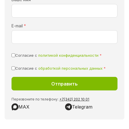
E-mail
*
Согласие с
политикой конфиденциальности
*
Согласие с
обработкой персональных данных
*
Перезвоните по телефону:
+7(342) 202 10 01
MAX
Telegram