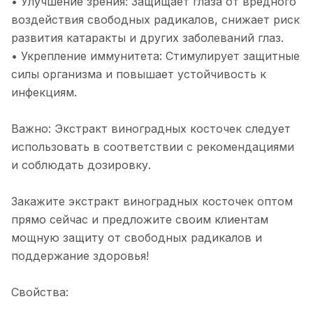
• Улучшение зрения: Защищает глаза от вредного
воздействия свободных радикалов, снижает риск
развития катаракты и других заболеваний глаз.
• Укрепление иммунитета: Стимулирует защитные
силы организма и повышает устойчивость к
инфекциям.
Важно: Экстракт виноградных косточек следует
использовать в соответствии с рекомендациями
и соблюдать дозировку.
Закажите экстракт виноградных косточек оптом
прямо сейчас и предложите своим клиентам
мощную защиту от свободных радикалов и
поддержание здоровья!
Свойства: