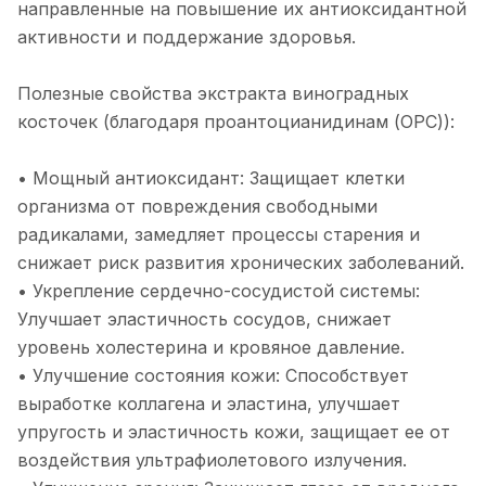
направленные на повышение их антиоксидантной
активности и поддержание здоровья.
Полезные свойства экстракта виноградных
косточек (благодаря проантоцианидинам (OPC)):
• Мощный антиоксидант: Защищает клетки
организма от повреждения свободными
радикалами, замедляет процессы старения и
снижает риск развития хронических заболеваний.
• Укрепление сердечно-сосудистой системы:
Улучшает эластичность сосудов, снижает
уровень холестерина и кровяное давление.
• Улучшение состояния кожи: Способствует
выработке коллагена и эластина, улучшает
упругость и эластичность кожи, защищает ее от
воздействия ультрафиолетового излучения.