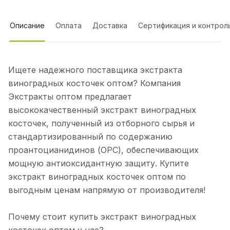
Описание
Оплата
Доставка
Сертификация и контрол
Ищете надежного поставщика экстракта
виноградных косточек оптом? Компания
Экстракты оптом предлагает
высококачественный экстракт виноградных
косточек, полученный из отборного сырья и
стандартизированный по содержанию
проантоцианидинов (OPC), обеспечивающих
мощную антиоксидантную защиту. Купите
экстракт виноградных косточек оптом по
выгодным ценам напрямую от производителя!
Почему стоит купить экстракт виноградных