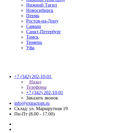
Нижний Тагил
Новосибирск
Пермь
Ростов-на-Дону
Самара
Санкт-Петербург
Томск
Тюмень
Уфа
+7 (342) 202-10-01
Назад
Телефоны
+7 (342) 202-10-01
Заказать звонок
info@extractopt.ru
Склад: ул. Маршрутная 19
Пн-Пт (8.00 - 17.00)