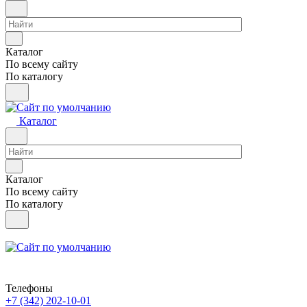
Каталог
По всему сайту
По каталогу
Каталог
Каталог
По всему сайту
По каталогу
Телефоны
+7 (342) 202-10-01