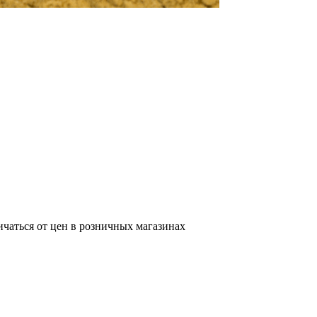
ичаться от цен в розничных магазинах