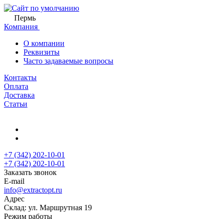
Пермь
Компания
О компании
Реквизиты
Часто задаваемые вопросы
Контакты
Оплата
Доставка
Статьи
+7 (342) 202-10-01
+7 (342) 202-10-01
Заказать звонок
E-mail
info@extractopt.ru
Адрес
Склад: ул. Маршрутная 19
Режим работы