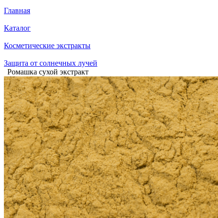
Главная
Каталог
Косметические экстракты
Защита от солнечных лучей
Ромашка сухой экстракт