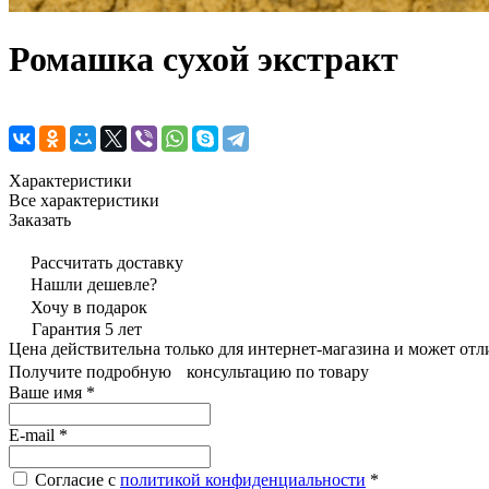
Ромашка сухой экстракт
Характеристики
Все характеристики
Заказать
Рассчитать доставку
Нашли дешевле?
Хочу в подарок
Гарантия 5 лет
Цена действительна только для интернет-магазина и может отл
Получите подробную консультацию по товару
Ваше имя
*
E-mail
*
Согласие с
политикой конфиденциальности
*