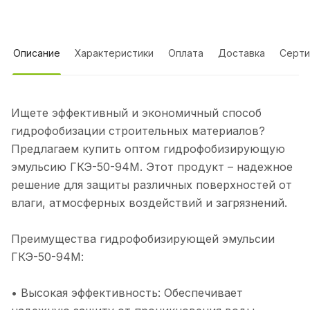
Описание
Характеристики
Оплата
Доставка
Серти
Ищете эффективный и экономичный способ
гидрофобизации строительных материалов?
Предлагаем купить оптом гидрофобизирующую
эмульсию ГКЭ-50-94М. Этот продукт – надежное
решение для защиты различных поверхностей от
влаги, атмосферных воздействий и загрязнений.
Преимущества гидрофобизирующей эмульсии
ГКЭ-50-94М:
• Высокая эффективность: Обеспечивает