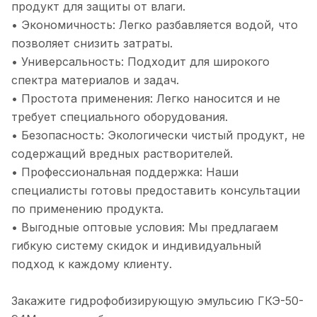
продукт для защиты от влаги.
• Экономичность: Легко разбавляется водой, что
позволяет снизить затраты.
• Универсальность: Подходит для широкого
спектра материалов и задач.
• Простота применения: Легко наносится и не
требует специального оборудования.
• Безопасность: Экологически чистый продукт, не
содержащий вредных растворителей.
• Профессиональная поддержка: Наши
специалисты готовы предоставить консультации
по применению продукта.
• Выгодные оптовые условия: Мы предлагаем
гибкую систему скидок и индивидуальный
подход к каждому клиенту.
Закажите гидрофобизирующую эмульсию ГКЭ-50-