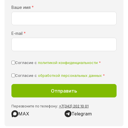
Ваше имя
*
E-mail
*
Согласие с
политикой конфиденциальности
*
Согласие с
обработкой персональных данных
*
Перезвоните по телефону:
+7(342) 202 10 01
MAX
Telegram