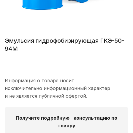
Эмульсия гидрофобизирующая ГКЭ-50-
94М
Информация о товаре носит
исключительно информационный характер
и не является публичной офертой.
Получите подробную консультацию по
товару