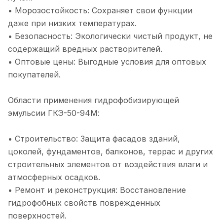
• Морозостойкость: Сохраняет свои функции
даже при низких температурах.
• Безопасность: Экологически чистый продукт, не
содержащий вредных растворителей.
• Оптовые цены: Выгодные условия для оптовых
покупателей.
Области применения гидрофобизирующей
эмульсии ГКЭ-50-94М:
• Строительство: Защита фасадов зданий,
цоколей, фундаментов, балконов, террас и других
строительных элементов от воздействия влаги и
атмосферных осадков.
• Ремонт и реконструкция: Восстановление
гидрофобных свойств поврежденных
поверхностей.