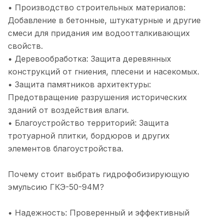
• Производство строительных материалов:
Добавление в бетонные, штукатурные и другие
смеси для придания им водоотталкивающих
свойств.
• Деревообработка: Защита деревянных
конструкций от гниения, плесени и насекомых.
• Защита памятников архитектуры:
Предотвращение разрушения исторических
зданий от воздействия влаги.
• Благоустройство территорий: Защита
тротуарной плитки, бордюров и других
элементов благоустройства.
Почему стоит выбрать гидрофобизирующую
эмульсию ГКЭ-50-94М?
• Надежность: Проверенный и эффективный