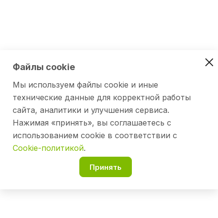
Файлы cookie
Мы используем файлы cookie и иные
технические данные для корректной работы
сайта, аналитики и улучшения сервиса.
Нажимая «принять», вы соглашаетесь с
использованием cookie в соответствии с
Cookie-политикой
.
Принять