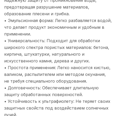
надежную защиту от проникновения воды,
предотвращая разрушение материалов,
образование плесени и грибка.
• Эмульсионная форма: Легко разбавляется водой,
что делает продукт экономичным и удобным в
применении.
• Универсальность: Подходит для обработки
широкого спектра пористых материалов: бетона,
кирпича, штукатурки, натурального и
искусственного камня, дерева и других.
• Простота применения: Легко наносится кистью,
валиком, распылителем или методом окунания,
не требуя специального оборудования.
• Долговечность: Обеспечивает длительную
защиту обработанных поверхностей.
• Устойчивость к ультрафиолету: Не теряет своих
защитных свойств под воздействием солнечных
лучей.