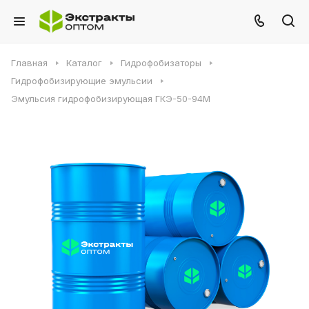
Главная
Каталог
Гидрофобизаторы
Гидрофобизирующие эмульсии
Эмульсия гидрофобизирующая ГКЭ-50-94М