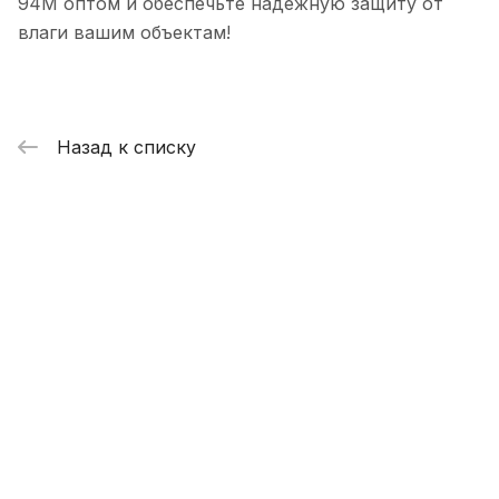
94М оптом и обеспечьте надежную защиту от
влаги вашим объектам!
Назад к списку