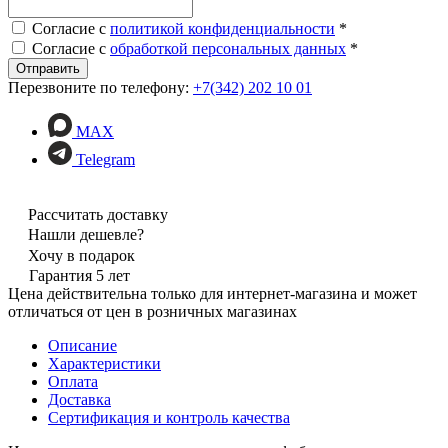
Согласие с
политикой конфиденциальности
*
Согласие с
обработкой персональных данных
*
Перезвоните по телефону:
+7(342) 202 10 01
MAX
Telegram
Рассчитать доставку
Нашли дешевле?
Хочу в подарок
Гарантия 5 лет
Цена действительна только для интернет-магазина и может
отличаться от цен в розничных магазинах
Описание
Характеристики
Оплата
Доставка
Сертификация и контроль качества