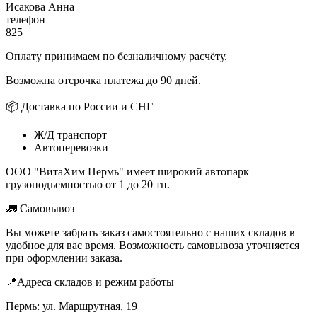
Исакова Анна
телефон
825
Оплату принимаем по безналичному расчёту.
Возможна отсрочка платежа до 90 дней.
📦 Доставка по России и СНГ
Ж/Д транспорт
Автоперевозки
ООО "ВитаХим Пермь" имеет широкий автопарк
грузоподъемностью от 1 до 20 тн.
🚛 Самовывоз
Вы можете забрать заказ самостоятельно с наших складов в
удобное для вас время. Возможность самовывоза уточняется
при оформлении заказа.
📍Адреса складов и режим работы
Пермь: ул. Маршрутная, 19