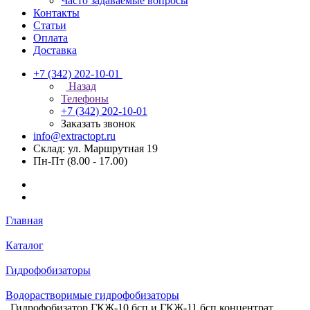
Часто задаваемые вопросы
Контакты
Статьи
Оплата
Доставка
+7 (342) 202-10-01
Назад
Телефоны
+7 (342) 202-10-01
Заказать звонок
info@extractopt.ru
Склад: ул. Маршрутная 19
Пн-Пт (8.00 - 17.00)
Главная
Каталог
Гидрофобизаторы
Водорастворимые гидрофобизаторы
Гидрофобизатор ГКЖ-10 бсп и ГКЖ-11 бсп концентрат