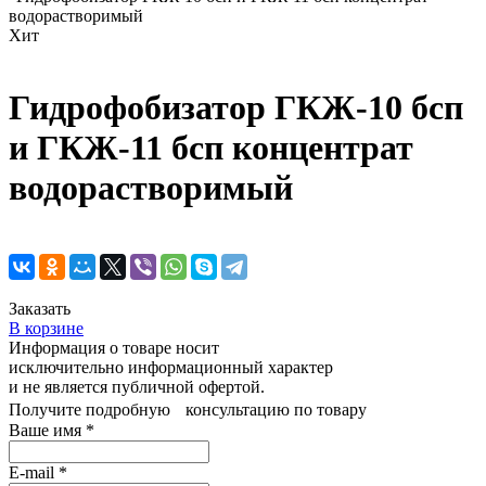
водорастворимый
Хит
Гидрофобизатор ГКЖ-10 бсп
и ГКЖ-11 бсп концентрат
водорастворимый
Заказать
В корзине
Информация о товаре носит
исключительно информационный характер
и не является публичной офертой.
Получите подробную консультацию по товару
Ваше имя
*
E-mail
*