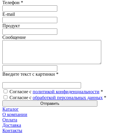
Телефон
*
E-mail
Продукт
Сообщение
Введите текст с картинки
*
Согласие с
политикой конфиденциальности
*
Согласие с
обработкой персональных данных
*
Каталог
О компании
Оплата
Доставка
Контакты