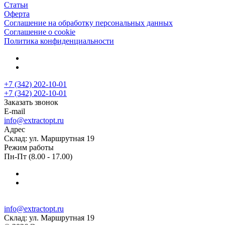
Статьи
Оферта
Соглашение на обработку персональных данных
Соглашение о cookie
Политика конфиденциальности
+7 (342) 202-10-01
+7 (342) 202-10-01
Заказать звонок
E-mail
info@extractopt.ru
Адрес
Склад: ул. Маршрутная 19
Режим работы
Пн-Пт (8.00 - 17.00)
info@extractopt.ru
Склад: ул. Маршрутная 19