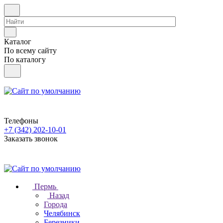
Каталог
По всему сайту
По каталогу
Телефоны
+7 (342) 202-10-01
Заказать звонок
Пермь
Назад
Города
Челябинск
Березники