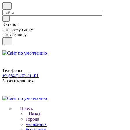
Каталог
По всему сайту
По каталогу
Телефоны
+7 (342) 202-10-01
Заказать звонок
Пермь
Назад
Города
Челябинск
Березники