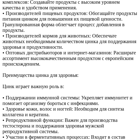
комплексов: Создавайте продукты с высоким уровнем
качества и удобством применения.
• Производителей пищевых продуктов: Обогащайте продукты
питания цинком для повышения их пищевой ценности.
Гранулированная форма облегчает процесс добавления в
продукты.
• Производителей кормов для животных: Обеспечьте
животных необходимым количеством цинка для поддержания
здоровья и продуктивности.
• Оптовых дистрибьюторов и интернет-магазинов: Расширьте
ассортимент высококачественным продуктом с европейским
происхождением.
Преимущества цинка для здоровья:
Цинк играет важную роль в:
• Поддержании иммунной системы: Укрепляет иммунитет и
помогает организму бороться с инфекциями.
• Здоровье кожи, волос и ногтей: Необходим для синтеза
коллагена и кератина.
• Репродуктивной функции: Важен для производства
тестостерона и поддержания здоровья мужской
репродуктивной системы.
• Участии в ферментативных процессах: Входит в состав