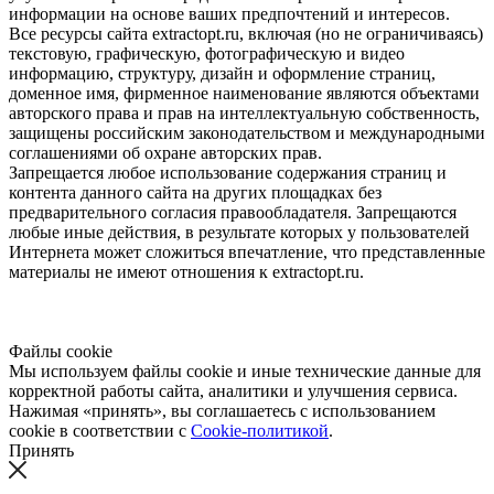
информации на основе ваших предпочтений и интересов.
Все ресурсы сайта extractopt.ru, включая (но не ограничиваясь)
текстовую, графическую, фотографическую и видео
информацию, структуру, дизайн и оформление страниц,
доменное имя, фирменное наименование являются объектами
авторского права и прав на интеллектуальную собственность,
защищены российским законодательством и международными
соглашениями об охране авторских прав.
Запрещается любое использование содержания страниц и
контента данного сайта на других площадках без
предварительного согласия правообладателя. Запрещаются
любые иные действия, в результате которых у пользователей
Интернета может сложиться впечатление, что представленные
материалы не имеют отношения к extractopt.ru.
Файлы cookie
Мы используем файлы cookie и иные технические данные для
корректной работы сайта, аналитики и улучшения сервиса.
Нажимая «принять», вы соглашаетесь с использованием
cookie в соответствии с
Cookie-политикой
.
Принять