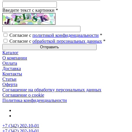
Введите текст с картинки
*
Согласие с
политикой конфиденциальности
*
Согласие с
обработкой персональных данных
*
Каталог
О компании
Оплата
Доставка
Контакты
Статьи
Оферта
Соглашение на обработку персональных данных
Соглашение о cookie
Политика конфиденциальности
+7 (342) 202-10-01
+7 (342) 202-10-01