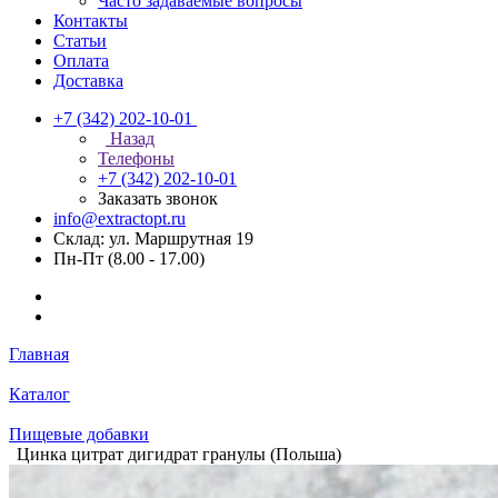
Часто задаваемые вопросы
Контакты
Статьи
Оплата
Доставка
+7 (342) 202-10-01
Назад
Телефоны
+7 (342) 202-10-01
Заказать звонок
info@extractopt.ru
Склад: ул. Маршрутная 19
Пн-Пт (8.00 - 17.00)
Главная
Каталог
Пищевые добавки
Цинка цитрат дигидрат гранулы (Польша)