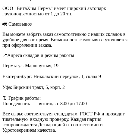
ООО "ВитаХим Пермь" имеет широкий автопарк
грузоподъемностью от 1 до 20 тн.
🚛 Самовывоз
Вы можете забрать заказ самостоятельно с наших складов в
удобное для вас время. Возможность самовывоза уточняется
при оформлении заказа.
📍Адреса складов и режим работы
Пермь: ул. Маршрутная, 19
Екатеринбург: Никольский переулок, 1, склад 9
Уфа: Бирский тракт, 5, корп. 2
⏰ График работы:
Понедельник — пятница: с 8:00 до 17:00
Все сырье соответствует стандартам ГОСТ РФ и проходит
тщательную входную проверку. Каждая партия
сопровождается Декларацией о соответствии и
Удостоверением качества.