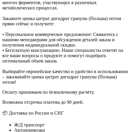
многих ферментов, участвующих в различных
метаболических процессах.
Закажите цинка цитрат дигидрат гранулы (Польша) оптом
прямо сейчас и получите:
• Персональное коммерческое предложение: Свяжитесь с
нашими менеджерами для обсуждения деталей заказа и
получения индивидуальной скидки.
• Бесплатную консультацию: Наши специалисты ответят на
все ваши вопросы о продукте и помогут подобрать
оптимальный объем заказа.
Выбирайте европейское качество и удобство в использовании
– заказывайте цинка цитрат дигидрат гранулы (Польша)
оптом!
Оплату принимаем по безналичному расчёту.
Возможна отсрочка платежа до 90 дней.
📦 Доставка по России и СНГ
Ж/Д транспорт
Автоперевозки