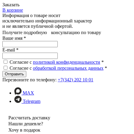
Заказать
В корзине
Информация о товаре носит
исключительно информационный характер
и не является публичной офертой.
Получите подробную консультацию по товару
Ваше имя
*
E-mail
*
Согласие с
политикой конфиденциальности
*
Согласие с
обработкой персональных данных
*
Перезвоните по телефону:
+7(342) 202 10 01
MAX
Telegram
Рассчитать доставку
Нашли дешевле?
Хочу в подарок