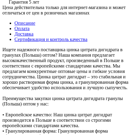
Гарантия 5 лет
Цена действительна только для интернет-магазина и может
отличаться от цен в розничных магазинах
Описание
Оплата
Доставка
Сертификация и контроль качества
Ищете надежного поставщика цинка цитрата дигидрата в
гранулах (Польша) оптом? Наша компания предлагает
высококачественный продукт, произведенный в Польше в
соответствии с европейскими стандартами качества. Мы
предлагаем конкурентные оптовые цены и гибкие условия
сотрудничества. Цинка цитрат дигидрат – это стабильная и
хорошо растворимая форма цинка, а гранулированная форма
обеспечивает удобство использования и лучшую сыпучесть.
Преимущества закупки цинка цитрата дигидрата гранулы
(Польша) оптом у нас:
• Европейское качество: Наш цинка цитрат дигидрат
производится в Польше в соответствии со строгими
европейскими стандартами качества.
• Гранулированная форма: Гранулированная форма