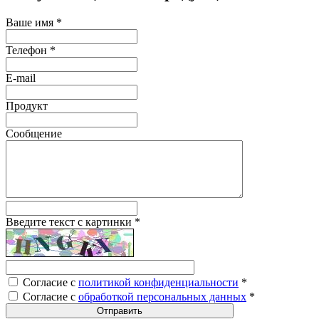
Ваше имя
*
Телефон
*
E-mail
Продукт
Сообщение
Введите текст с картинки
*
Согласие с
политикой конфиденциальности
*
Согласие с
обработкой персональных данных
*