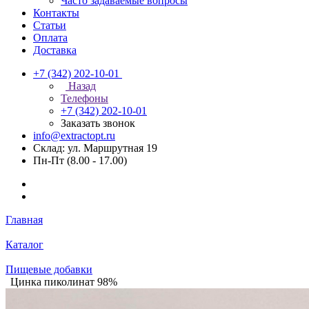
Часто задаваемые вопросы
Контакты
Статьи
Оплата
Доставка
+7 (342) 202-10-01
Назад
Телефоны
+7 (342) 202-10-01
Заказать звонок
info@extractopt.ru
Склад: ул. Маршрутная 19
Пн-Пт (8.00 - 17.00)
Главная
Каталог
Пищевые добавки
Цинка пиколинат 98%