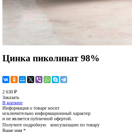
Цинка пиколинат 98%
2 630 ₽
Заказать
В корзине
Информация о товаре носит
исключительно информационный характер
и не является публичной офертой.
Получите подробную консультацию по товару
Ваше имя
*