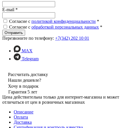
E-mail
*
Согласие с
политикой конфиденциальности
*
Согласие с
обработкой персональных данных
*
Перезвоните по телефону:
+7(342) 202 10 01
MAX
Telegram
Рассчитать доставку
Нашли дешевле?
Хочу в подарок
Гарантия 5 лет
Цена действительна только для интернет-магазина и может
отличаться от цен в розничных магазинах
Описание
Оплата
Доставка
Сертификация и контроль качества