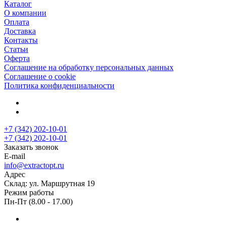
Каталог
О компании
Оплата
Доставка
Контакты
Статьи
Оферта
Соглашение на обработку персональных данных
Соглашение о cookie
Политика конфиденциальности
+7 (342) 202-10-01
+7 (342) 202-10-01
Заказать звонок
E-mail
info@extractopt.ru
Адрес
Склад: ул. Маршрутная 19
Режим работы
Пн-Пт (8.00 - 17.00)