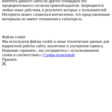
контента данного сайта на других площадках без
предварительного согласия правообладателя. Запрещаются
любые иные действия, в результате которых у пользователей
Интернета может сложиться впечатление, что представленные
материалы не имеют отношения к extractopt.ru.
Файлы cookie
Мы используем файлы cookie и иные технические данные для
корректной работы сайта, аналитики и улучшения сервиса.
Нажимая «принять», вы соглашаетесь с использованием
cookie в соответствии с
Cookie-политикой
.
Принять