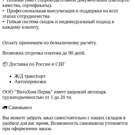
качества, сертификаты).
• Профессиональная консультация и поддержка на всех
этапах сотрудничества.
• Гибкая система скидок и индивидуальный подход к
каждому клиенту.
Оплату принимаем по безналичному расчёту.
Возможна отсрочка платежа до 90 дней.
📦 Доставка по России и СНГ
Ж/Д транспорт
Автоперевозки
ООО "ВитаХим Пермь" имеет широкий автопарк
грузоподъемностью от 1 до 20 тн.
🚛 Самовывоз
Вы можете забрать заказ самостоятельно с наших складов в
удобное для вас время. Возможность самовывоза уточняется
при оформлении заказа.