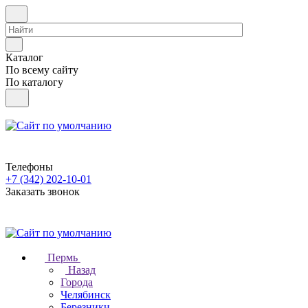
Каталог
По всему сайту
По каталогу
Телефоны
+7 (342) 202-10-01
Заказать звонок
Пермь
Назад
Города
Челябинск
Березники