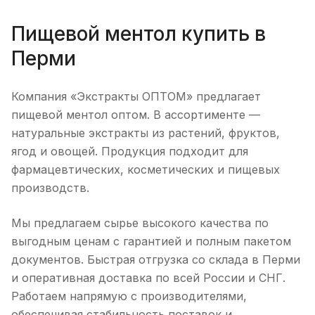
Пищевой ментол купить в
Перми
Компания «Экстракты ОПТОМ» предлагает
пищевой ментол оптом. В ассортименте —
натуральные экстракты из растений, фруктов,
ягод и овощей. Продукция подходит для
фармацевтических, косметических и пищевых
производств.
Мы предлагаем сырье высокого качества по
выгодным ценам с гарантией и полным пакетом
документов. Быстрая отгрузка со склада в Перми
и оперативная доставка по всей России и СНГ.
Работаем напрямую с производителями,
обеспечивая стабильность поставок и