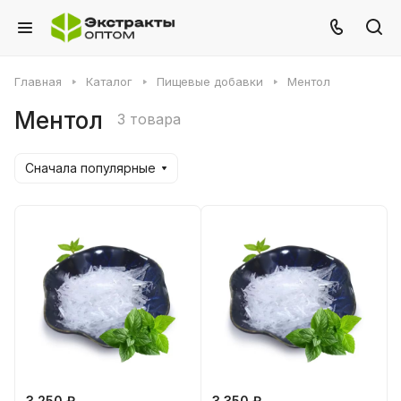
Главная
Каталог
Пищевые добавки
Ментол
Ментол
3 товара
Сначала популярные
3 250 ₽
3 350 ₽