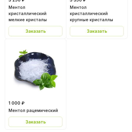
Ментол
Ментол
кристаллический
кристаллический
мелкие кристалы
крупные кристаллы
Заказать
Заказать
1 000 ₽
Ментол рацемический
Заказать