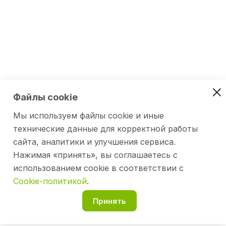
Файлы cookie
Мы используем файлы cookie и иные
технические данные для корректной работы
сайта, аналитики и улучшения сервиса.
Нажимая «принять», вы соглашаетесь с
использованием cookie в соответствии с
Cookie-политикой
.
Принять