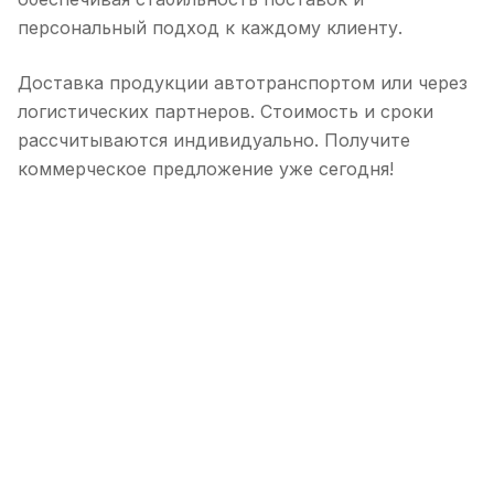
персональный подход к каждому клиенту.
Доставка продукции автотранспортом или через
логистических партнеров. Стоимость и сроки
рассчитываются индивидуально. Получите
коммерческое предложение уже сегодня!