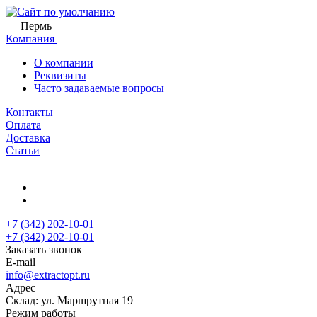
Пермь
Компания
О компании
Реквизиты
Часто задаваемые вопросы
Контакты
Оплата
Доставка
Статьи
+7 (342) 202-10-01
+7 (342) 202-10-01
Заказать звонок
E-mail
info@extractopt.ru
Адрес
Склад: ул. Маршрутная 19
Режим работы