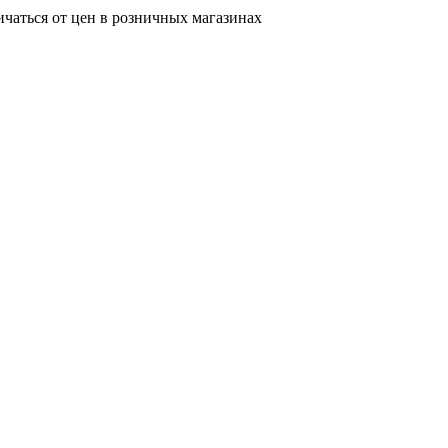
ичаться от цен в розничных магазинах