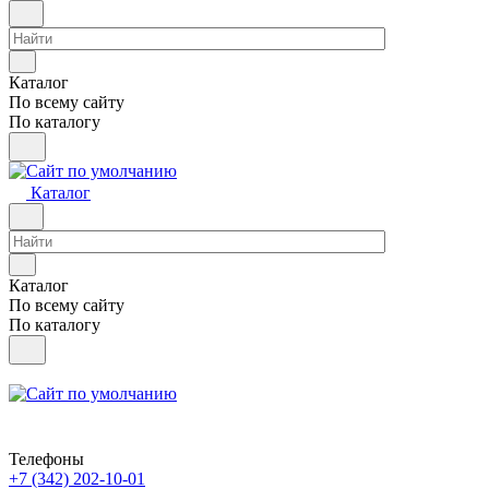
Каталог
По всему сайту
По каталогу
Каталог
Каталог
По всему сайту
По каталогу
Телефоны
+7 (342) 202-10-01