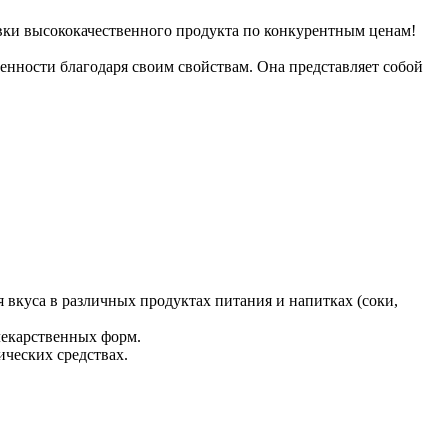
ки высококачественного продукта по конкурентным ценам!
енности благодаря своим свойствам. Она представляет собой
 вкуса в различных продуктах питания и напитках (соки,
лекарственных форм.
ических средствах.