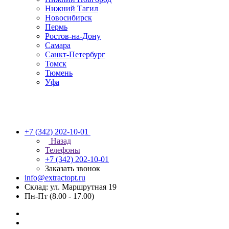
Нижний Тагил
Новосибирск
Пермь
Ростов-на-Дону
Самара
Санкт-Петербург
Томск
Тюмень
Уфа
+7 (342) 202-10-01
Назад
Телефоны
+7 (342) 202-10-01
Заказать звонок
info@extractopt.ru
Склад: ул. Маршрутная 19
Пн-Пт (8.00 - 17.00)