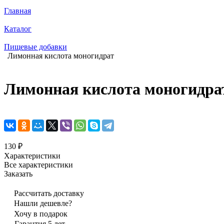
Главная
Каталог
Пищевые добавки
Лимонная кислота моногидрат
Лимонная кислота моногидра
130 ₽
Характеристики
Все характеристики
Заказать
Рассчитать доставку
Нашли дешевле?
Хочу в подарок
Гарантия 5 лет