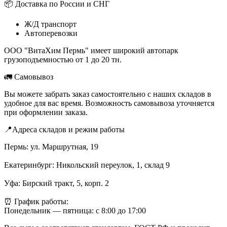
📦 Доставка по России и СНГ
Ж/Д транспорт
Автоперевозки
ООО "ВитаХим Пермь" имеет широкий автопарк
грузоподъемностью от 1 до 20 тн.
🚛 Самовывоз
Вы можете забрать заказ самостоятельно с наших складов в
удобное для вас время. Возможность самовывоза уточняется
при оформлении заказа.
📍Адреса складов и режим работы
Пермь: ул. Маршрутная, 19
Екатеринбург: Никольский переулок, 1, склад 9
Уфа: Бирский тракт, 5, корп. 2
⏰ График работы:
Понедельник — пятница: с 8:00 до 17:00