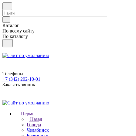
Каталог
По всему сайту
По каталогу
Телефоны
+7 (342) 202-10-01
Заказать звонок
Пермь
Назад
Города
Челябинск
Березники