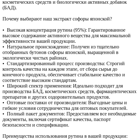
косметических средств и биологически активных добавок
(БАД).
Почему выбирают наш экстракт софоры японской?
• Высокая концентрация рутина (95%): Гарантированное
высокое содержание активного вещества для максимальной
эффективности вашей продукции.
• Натуральное происхождение: Получен из тщательно
отобранных бутонов софоры японской, выращенной в
экологически чистых районах.
• Стандартизированный процесс производства: Строгий
контроль качества на каждом этапе, от сбора сырья до
конечного продукта, обеспечивает стабильное качество и
соответствие высоким стандартам.
• Широкий спектр применения: Идеально подходит для
производства БАД, косметических средств, фармацевтических
препаратов и других оздоровительных продуктов.
• Оптовые поставки от производителя: Выгодные цены и
гибкие условия сотрудничества для оптовых покупателей.
• Полный пакет документов: Предоставляем все необходимые
документы, включая сертификат качества, паспорт
безопасности и спецификации.
Преимущества использования рутина в вашей продукции: