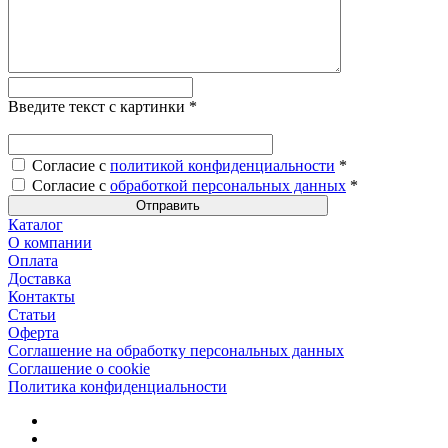
Введите текст с картинки
*
Согласие с
политикой конфиденциальности
*
Согласие с
обработкой персональных данных
*
Каталог
О компании
Оплата
Доставка
Контакты
Статьи
Оферта
Соглашение на обработку персональных данных
Соглашение о cookie
Политика конфиденциальности