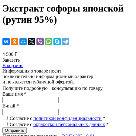
Экстракт софоры японской
(рутин 95%)
4 500 ₽
Заказать
В корзине
Информация о товаре носит
исключительно информационный характер
и не является публичной офертой.
Получите подробную консультацию по товару
Ваше имя
*
E-mail
*
Согласие с
политикой конфиденциальности
*
Согласие с
обработкой персональных данных
*