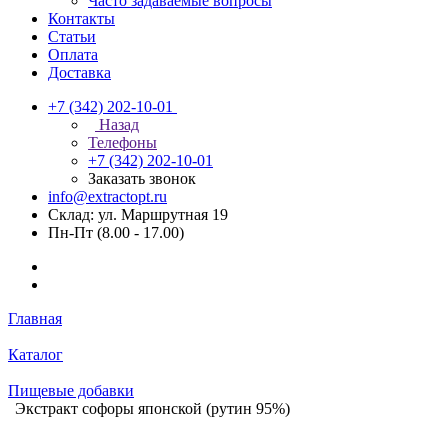
Часто задаваемые вопросы
Контакты
Статьи
Оплата
Доставка
+7 (342) 202-10-01
Назад
Телефоны
+7 (342) 202-10-01
Заказать звонок
info@extractopt.ru
Склад: ул. Маршрутная 19
Пн-Пт (8.00 - 17.00)
Главная
Каталог
Пищевые добавки
Экстракт софоры японской (рутин 95%)