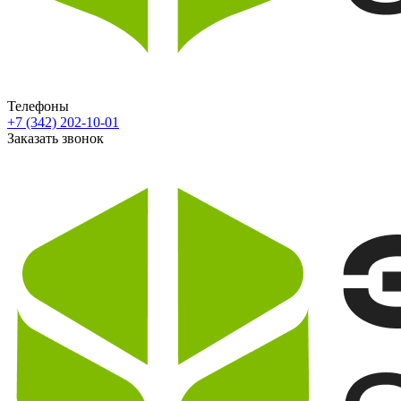
Телефоны
+7 (342) 202-10-01
Заказать звонок