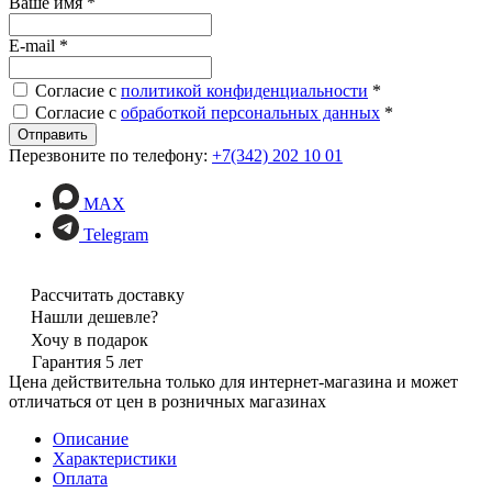
Ваше имя
*
E-mail
*
Согласие с
политикой конфиденциальности
*
Согласие с
обработкой персональных данных
*
Перезвоните по телефону:
+7(342) 202 10 01
MAX
Telegram
Рассчитать доставку
Нашли дешевле?
Хочу в подарок
Гарантия 5 лет
Цена действительна только для интернет-магазина и может
отличаться от цен в розничных магазинах
Описание
Характеристики
Оплата