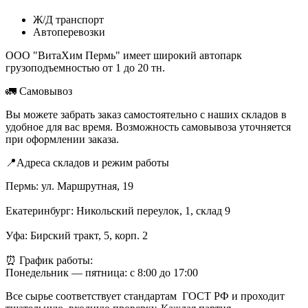
Ж/Д транспорт
Автоперевозки
ООО "ВитаХим Пермь" имеет широкий автопарк
грузоподъемностью от 1 до 20 тн.
🚛 Самовывоз
Вы можете забрать заказ самостоятельно с наших складов в
удобное для вас время. Возможность самовывоза уточняется
при оформлении заказа.
📍Адреса складов и режим работы
Пермь: ул. Маршрутная, 19
Екатеринбург: Никольский переулок, 1, склад 9
Уфа: Бирский тракт, 5, корп. 2
⏰ График работы:
Понедельник — пятница: с 8:00 до 17:00
Все сырье соответствует стандартам ГОСТ РФ и проходит