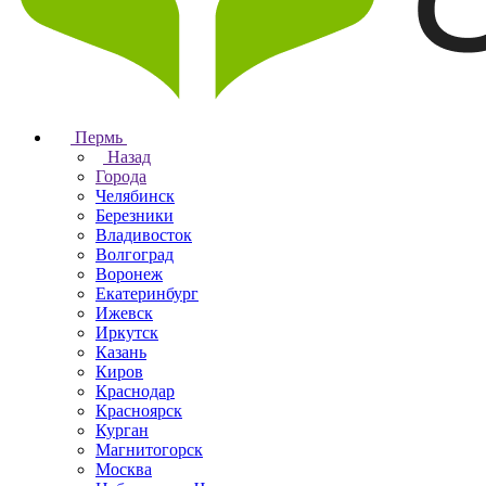
Пермь
Назад
Города
Челябинск
Березники
Владивосток
Волгоград
Воронеж
Екатеринбург
Ижевск
Иркутск
Казань
Киров
Краснодар
Красноярск
Курган
Магнитогорск
Москва