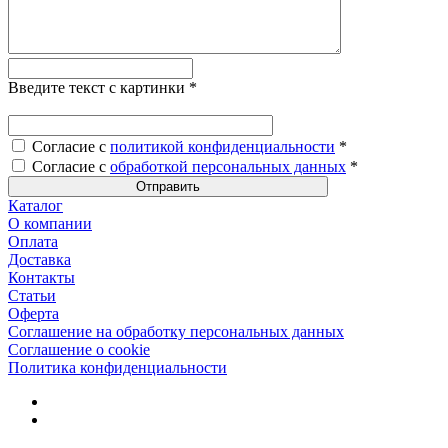
Введите текст с картинки
*
Согласие с
политикой конфиденциальности
*
Согласие с
обработкой персональных данных
*
Каталог
О компании
Оплата
Доставка
Контакты
Статьи
Оферта
Соглашение на обработку персональных данных
Соглашение о cookie
Политика конфиденциальности