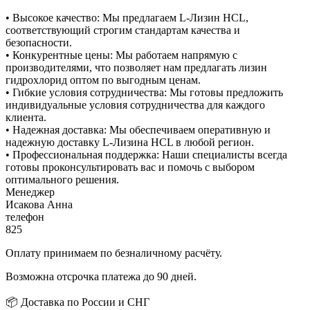
• Высокое качество: Мы предлагаем L-Лизин HCL,
соответствующий строгим стандартам качества и
безопасности.
• Конкурентные цены: Мы работаем напрямую с
производителями, что позволяет нам предлагать лизин
гидрохлорид оптом по выгодным ценам.
• Гибкие условия сотрудничества: Мы готовы предложить
индивидуальные условия сотрудничества для каждого
клиента.
• Надежная доставка: Мы обеспечиваем оперативную и
надежную доставку L-Лизина HCL в любой регион.
• Профессиональная поддержка: Наши специалисты всегда
готовы проконсультировать вас и помочь с выбором
оптимального решения.
Менеджер
Исакова Анна
телефон
825
Оплату принимаем по безналичному расчёту.
Возможна отсрочка платежа до 90 дней.
📦 Доставка по России и СНГ