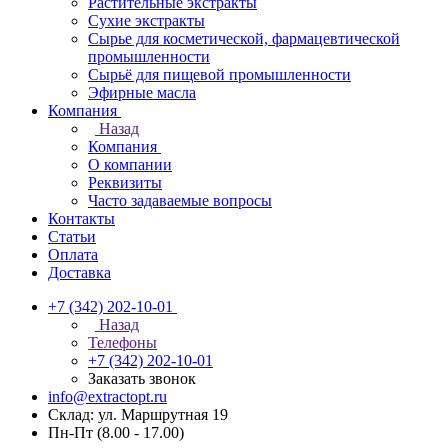
Растительные экстракты
Сухие экстракты
Сырье для косметической, фармацевтической
промышленности
Сырьё для пищевой промышленности
Эфирные масла
Компания
Назад
Компания
О компании
Реквизиты
Часто задаваемые вопросы
Контакты
Статьи
Оплата
Доставка
+7 (342) 202-10-01
Назад
Телефоны
+7 (342) 202-10-01
Заказать звонок
info@extractopt.ru
Склад: ул. Маршрутная 19
Пн-Пт (8.00 - 17.00)