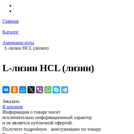
Главная
Каталог
Аминокислоты
L-лизин HCL (лизин)
L-лизин HCL (лизин)
Заказать
В корзине
Информация о товаре носит
исключительно информационный характер
и не является публичной офертой.
Получите подробную консультацию по товару