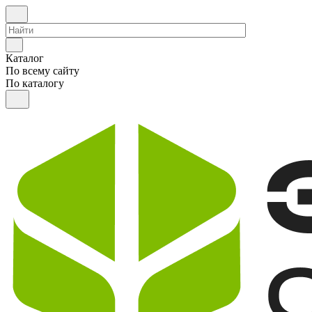
Каталог
По всему сайту
По каталогу