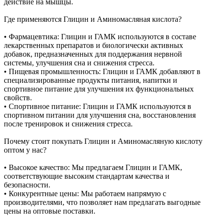
действие на мышцы.
Где применяются Глицин и Аминомасляная кислота?
• Фармацевтика: Глицин и ГАМК используются в составе
лекарственных препаратов и биологически активных
добавок, предназначенных для поддержания нервной
системы, улучшения сна и снижения стресса.
• Пищевая промышленность: Глицин и ГАМК добавляют в
специализированные продукты питания, напитки и
спортивное питание для улучшения их функциональных
свойств.
• Спортивное питание: Глицин и ГАМК используются в
спортивном питании для улучшения сна, восстановления
после тренировок и снижения стресса.
Почему стоит покупать Глицин и Аминомасляную кислоту
оптом у нас?
• Высокое качество: Мы предлагаем Глицин и ГАМК,
соответствующие высоким стандартам качества и
безопасности.
• Конкурентные цены: Мы работаем напрямую с
производителями, что позволяет нам предлагать выгодные
цены на оптовые поставки.