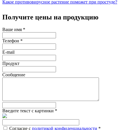
Какое противовирусное растение поможет при простуде?
Получите цены на продукцию
Ваше имя
*
Телефон
*
E-mail
Продукт
Сообщение
Введите текст с картинки
*
Согласие с
политикой конфиденциальности
*