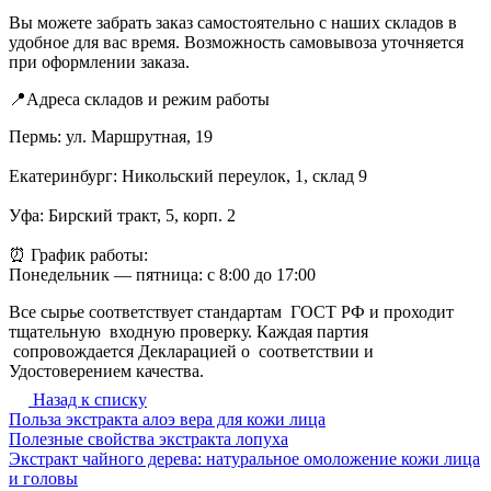
Вы можете забрать заказ самостоятельно с наших складов в
удобное для вас время. Возможность самовывоза уточняется
при оформлении заказа.
📍Адреса складов и режим работы
Пермь: ул. Маршрутная, 19
Екатеринбург: Никольский переулок, 1, склад 9
Уфа: Бирский тракт, 5, корп. 2
⏰ График работы:
Понедельник — пятница: с 8:00 до 17:00
Все сырье соответствует стандартам ГОСТ РФ и проходит
тщательную входную проверку. Каждая партия
сопровождается Декларацией о соответствии и
Удостоверением качества.
Назад к списку
Польза экстракта алоэ вера для кожи лица
Полезные свойства экстракта лопуха
Экстракт чайного дерева: натуральное омоложение кожи лица
и головы