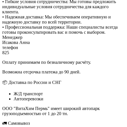
• Гибкие условия сотрудничества: Мы готовы предложить
индивидуальные условия сотрудничества для каждого
клиента.
• Надежная доставка: Мы обеспечиваем оперативную и
надежную доставку по всей территории.
• Профессиональная поддержка: Наши специалисты всегда
готовы проконсультировать вас и помочь с выбором.
Менеджер
Исакова Анна
телефон
825
Оплату принимаем по безналичному расчёту.
Возможна отсрочка платежа до 90 дней.
📦 Доставка по России и СНГ
Ж/Д транспорт
Автоперевозки
ООО "ВитаХим Пермь" имеет широкий автопарк
грузоподъемностью от 1 до 20 тн.
🚛 Самовывоз