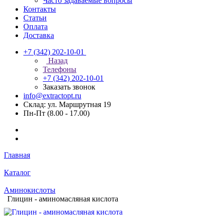
Часто задаваемые вопросы
Контакты
Статьи
Оплата
Доставка
+7 (342) 202-10-01
Назад
Телефоны
+7 (342) 202-10-01
Заказать звонок
info@extractopt.ru
Склад: ул. Маршрутная 19
Пн-Пт (8.00 - 17.00)
Главная
Каталог
Аминокислоты
Глицин - аминомасляная кислота