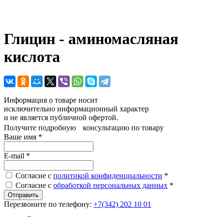
Глицин - аминомасляная
кислота
Информация о товаре носит
исключительно информационный характер
и не является публичной офертой.
Получите подробную консультацию по товару
Ваше имя
*
E-mail
*
Согласие с
политикой конфиденциальности
*
Согласие с
обработкой персональных данных
*
Перезвоните по телефону:
+7(342) 202 10 01