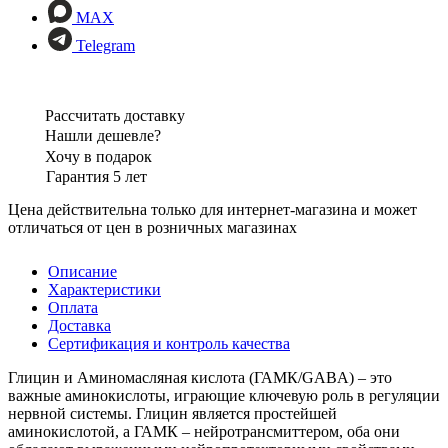
MAX
Telegram
Рассчитать доставку
Нашли дешевле?
Хочу в подарок
Гарантия 5 лет
Цена действительна только для интернет-магазина и может
отличаться от цен в розничных магазинах
Описание
Характеристики
Оплата
Доставка
Сертификация и контроль качества
Глицин и Аминомасляная кислота (ГАМК/GABA) – это
важные аминокислоты, играющие ключевую роль в регуляции
нервной системы. Глицин является простейшей
аминокислотой, а ГАМК – нейротрансмиттером, оба они