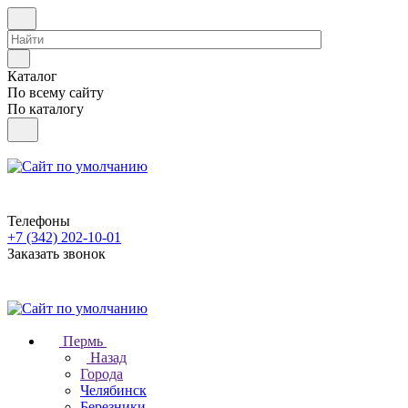
Каталог
По всему сайту
По каталогу
Телефоны
+7 (342) 202-10-01
Заказать звонок
Пермь
Назад
Города
Челябинск
Березники