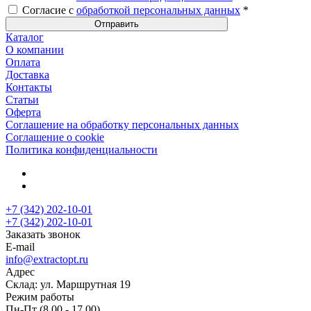
Согласие с
обработкой персональных данных
*
Каталог
О компании
Оплата
Доставка
Контакты
Статьи
Оферта
Соглашение на обработку персональных данных
Соглашение о cookie
Политика конфиденциальности
+7 (342) 202-10-01
+7 (342) 202-10-01
Заказать звонок
E-mail
info@extractopt.ru
Адрес
Склад: ул. Маршрутная 19
Режим работы
Пн-Пт (8.00 - 17.00)