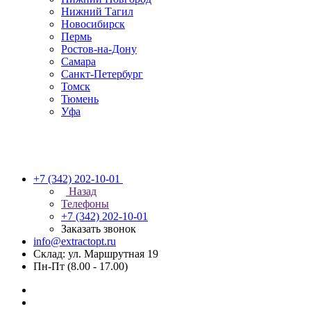
Нижний Тагил
Новосибирск
Пермь
Ростов-на-Дону
Самара
Санкт-Петербург
Томск
Тюмень
Уфа
+7 (342) 202-10-01
Назад
Телефоны
+7 (342) 202-10-01
Заказать звонок
info@extractopt.ru
Склад: ул. Маршрутная 19
Пн-Пт (8.00 - 17.00)