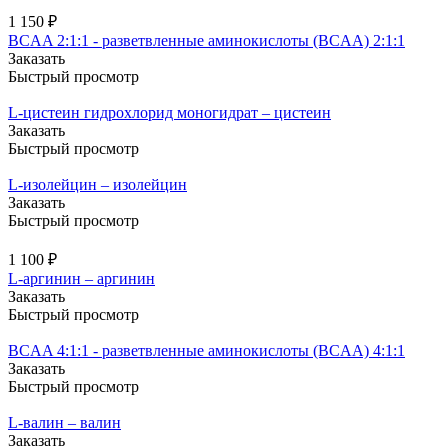
1 150 ₽
BCAA 2:1:1 - разветвленные аминокислоты (BCAA) 2:1:1
Заказать
Быстрый просмотр
L-цистеин гидрохлорид моногидрат – цистеин
Заказать
Быстрый просмотр
L-изолейцин – изолейцин
Заказать
Быстрый просмотр
1 100 ₽
L-аргинин – аргинин
Заказать
Быстрый просмотр
BCAA 4:1:1 - разветвленные аминокислоты (BCAA) 4:1:1
Заказать
Быстрый просмотр
L-валин – валин
Заказать