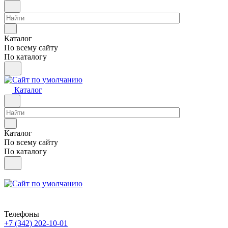
Каталог
По всему сайту
По каталогу
Каталог
Каталог
По всему сайту
По каталогу
Телефоны
+7 (342) 202-10-01