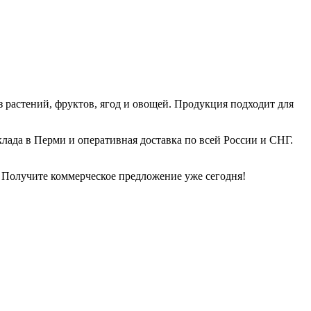
растений, фруктов, ягод и овощей. Продукция подходит для
лада в Перми и оперативная доставка по всей России и СНГ.
 Получите коммерческое предложение уже сегодня!