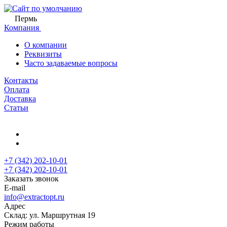
Пермь
Компания
О компании
Реквизиты
Часто задаваемые вопросы
Контакты
Оплата
Доставка
Статьи
+7 (342) 202-10-01
+7 (342) 202-10-01
Заказать звонок
E-mail
info@extractopt.ru
Адрес
Склад: ул. Маршрутная 19
Режим работы