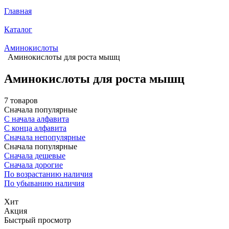
Главная
Каталог
Аминокислоты
Аминокислоты для роста мышц
Аминокислоты для роста мышц
7 товаров
Сначала популярные
С начала алфавита
С конца алфавита
Сначала непопулярные
Сначала популярные
Сначала дешевые
Сначала дорогие
По возрастанию наличия
По убыванию наличия
Хит
Акция
Быстрый просмотр